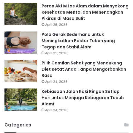
Peran Aktivitas Alam dalam Menyokong
Kesehatan Mental dan Menenangkan
Pikiran di Masa Sulit
April 25, 2026
Pola Gerak Sederhana untuk
Meningkatkan Postur Tubuh yang
Tegap dan Stabil Alami
April 25, 2026
Pilih Camilan Sehat yang Mendukung
Diet Ketat Anda Tanpa Mengorbankan
Rasa
April 24, 2026
Kebiasaan Jalan Kaki Ringan Setiap
Hari untuk Menjaga Kebugaran Tubuh
Alami
April 24, 2026
Categories