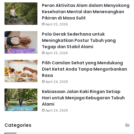
Peran Aktivitas Alam dalam Menyokong
Kesehatan Mental dan Menenangkan
Pikiran di Masa Sulit
April 25, 2026
Pola Gerak Sederhana untuk
Meningkatkan Postur Tubuh yang
Tegap dan Stabil Alami
April 25, 2026
Pilih Camilan Sehat yang Mendukung
Diet Ketat Anda Tanpa Mengorbankan
Rasa
April 24, 2026
Kebiasaan Jalan Kaki Ringan Setiap
Hari untuk Menjaga Kebugaran Tubuh
Alami
April 24, 2026
Categories