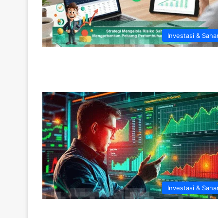
Investasi & Sah
Investasi & Sah