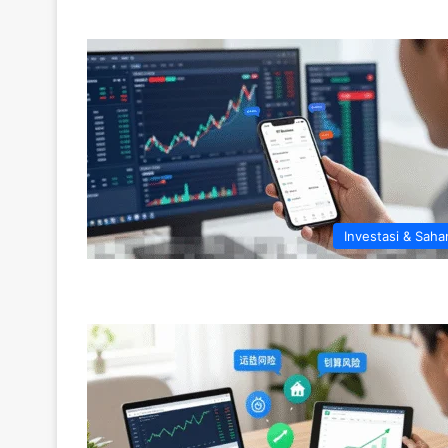
Investasi & Sah