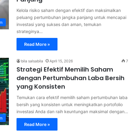
Kelola risiko saham dengan efektif dan maksimalkan
peluang pertumbuhan jangka panjang untuk mencapai
am
investasi yang sukses dan aman, temukan
strateginya…
Read More »
bila salsabila
April 15, 2026
7
Strategi Efektif Memilih Saham
dengan Pertumbuhan Laba Bersih
yang Konsisten
Temukan cara efektif memilih saham pertumbuhan laba
bersih yang konsisten untuk meningkatkan portofolio
investasi Anda dan raih keuntungan maksimal dengan…
am
Read More »