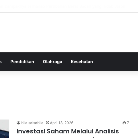
as Alam dalam Menyokong Kesehatan Mental dan Menenangkan Pikiran d
k
Pendidikan
Olahraga
Kesehatan
bila salsabila
April 18, 2026
7
Investasi Saham Melalui Analisis