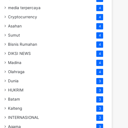
media terpercaya
4
Cryptocurrency
4
Asahan
4
Sumut
4
Bisnis Rumahan
4
DIKSI NEWS
4
Madina
4
Olahraga
4
Dunia
3
HUKRIM
3
Batam
3
Kalteng
3
INTERNASIONAL
3
Agama
3