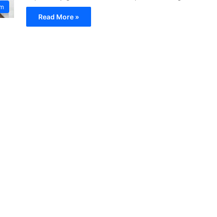
am
Read More »