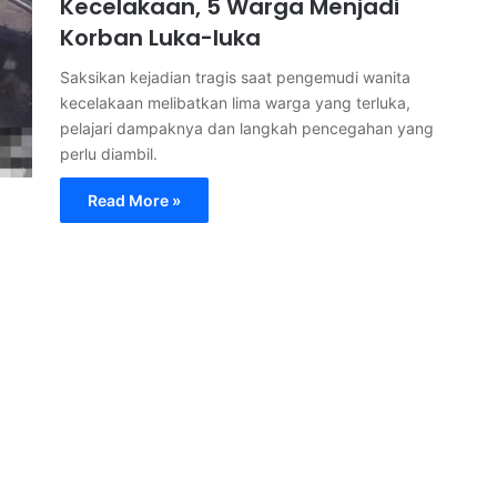
Kecelakaan, 5 Warga Menjadi
Korban Luka-luka
Saksikan kejadian tragis saat pengemudi wanita
kecelakaan melibatkan lima warga yang terluka,
pelajari dampaknya dan langkah pencegahan yang
perlu diambil.
Read More »