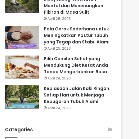
Mental dan Menenangkan
Pikiran di Masa Sulit
April 25, 2026
Pola Gerak Sederhana untuk
Meningkatkan Postur Tubuh
yang Tegap dan Stabil Alami
April 25, 2026
Pilih Camilan Sehat yang
Mendukung Diet Ketat Anda
Tanpa Mengorbankan Rasa
April 24, 2026
Kebiasaan Jalan Kaki Ringan
Setiap Hari untuk Menjaga
Kebugaran Tubuh Alami
April 24, 2026
Categories