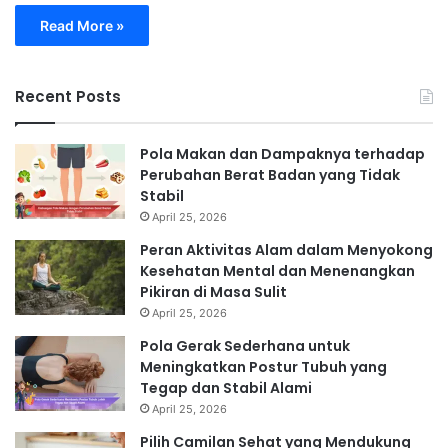
Read More »
Recent Posts
Pola Makan dan Dampaknya terhadap
Perubahan Berat Badan yang Tidak
Stabil
April 25, 2026
Peran Aktivitas Alam dalam Menyokong
Kesehatan Mental dan Menenangkan
Pikiran di Masa Sulit
April 25, 2026
Pola Gerak Sederhana untuk
Meningkatkan Postur Tubuh yang
Tegap dan Stabil Alami
April 25, 2026
Pilih Camilan Sehat yang Mendukung