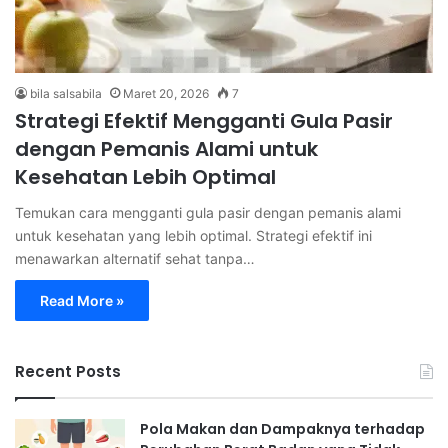
bila salsabila
Maret 20, 2026
7
Strategi Efektif Mengganti Gula Pasir
dengan Pemanis Alami untuk
Kesehatan Lebih Optimal
Temukan cara mengganti gula pasir dengan pemanis alami
untuk kesehatan yang lebih optimal. Strategi efektif ini
menawarkan alternatif sehat tanpa…
Read More »
Recent Posts
Pola Makan dan Dampaknya terhadap