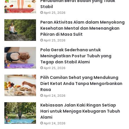
Perubahan Berat Badan yang Tidak
Stabil
April 25, 2026
Peran Aktivitas Alam dalam Menyokong
Kesehatan Mental dan Menenangkan
Pikiran di Masa Sulit
April 25, 2026
Pola Gerak Sederhana untuk
Meningkatkan Postur Tubuh yang
Tegap dan Stabil Alami
April 25, 2026
Pilih Camilan Sehat yang Mendukung
Diet Ketat Anda Tanpa Mengorbankan
Rasa
April 24, 2026
Kebiasaan Jalan Kaki Ringan Setiap
Hari untuk Menjaga Kebugaran Tubuh
Alami
April 24, 2026