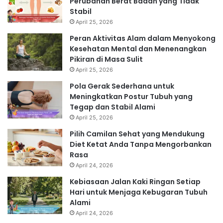
Perubahan Berat Badan yang Tidak
Stabil
April 25, 2026
Peran Aktivitas Alam dalam Menyokong
Kesehatan Mental dan Menenangkan
Pikiran di Masa Sulit
April 25, 2026
Pola Gerak Sederhana untuk
Meningkatkan Postur Tubuh yang
Tegap dan Stabil Alami
April 25, 2026
Pilih Camilan Sehat yang Mendukung
Diet Ketat Anda Tanpa Mengorbankan
Rasa
April 24, 2026
Kebiasaan Jalan Kaki Ringan Setiap
Hari untuk Menjaga Kebugaran Tubuh
Alami
April 24, 2026