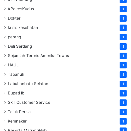
#PolresKudus
1
Dokter
1
krisis kesehatan
1
perang
1
Deli Serdang
1
Sejumlah Teroris Amerika Tewas
1
HAUL
1
Tapanuli
1
Labuhanbatu Selatan
1
Bupati lb
1
Skill Customer Service
1
Teluk Persia
1
Kemnaker
1
Peserta MagangHub
1