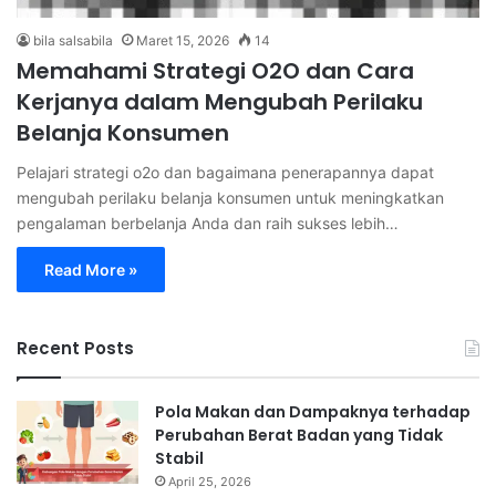
bila salsabila
Maret 15, 2026
14
Memahami Strategi O2O dan Cara
Kerjanya dalam Mengubah Perilaku
Belanja Konsumen
Pelajari strategi o2o dan bagaimana penerapannya dapat
mengubah perilaku belanja konsumen untuk meningkatkan
pengalaman berbelanja Anda dan raih sukses lebih…
Read More »
Recent Posts
Pola Makan dan Dampaknya terhadap
Perubahan Berat Badan yang Tidak
Stabil
April 25, 2026