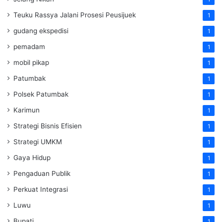
Teuku Rassya Jalani Prosesi Peusijuek
1
gudang ekspedisi
1
pemadam
1
mobil pikap
1
Patumbak
1
Polsek Patumbak
1
Karimun
1
Strategi Bisnis Efisien
1
Strategi UMKM
1
Gaya Hidup
1
Pengaduan Publik
1
Perkuat Integrasi
1
Luwu
1
Bupati
1