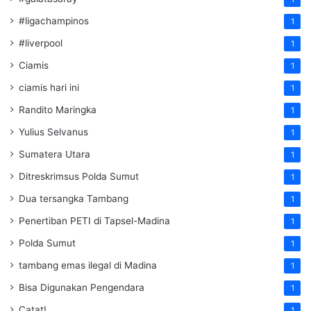
#ligachampinos
1
#liverpool
1
Ciamis
1
ciamis hari ini
1
Randito Maringka
1
Yulius Selvanus
1
Sumatera Utara
1
Ditreskrimsus Polda Sumut
1
Dua tersangka Tambang
1
Penertiban PETI di Tapsel-Madina
1
Polda Sumut
1
tambang emas ilegal di Madina
1
Bisa Digunakan Pengendara
1
Catat!
1