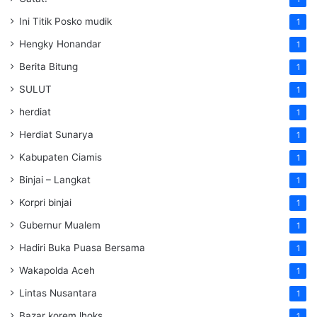
Ini Titik Posko mudik
1
Hengky Honandar
1
Berita Bitung
1
SULUT
1
herdiat
1
Herdiat Sunarya
1
Kabupaten Ciamis
1
Binjai – Langkat
1
Korpri binjai
1
Gubernur Mualem
1
Hadiri Buka Puasa Bersama
1
Wakapolda Aceh
1
Lintas Nusantara
1
Bazar korem lhoks
1