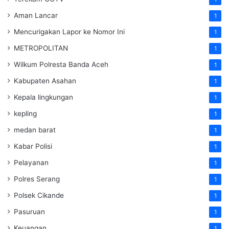
Aman Lancar
1
Mencurigakan Lapor ke Nomor Ini
1
METROPOLITAN
1
Wilkum Polresta Banda Aceh
1
Kabupaten Asahan
1
Kepala lingkungan
1
kepling
1
medan barat
1
Kabar Polisi
1
Pelayanan
1
Polres Serang
1
Polsek Cikande
1
Pasuruan
1
Keuangan
1