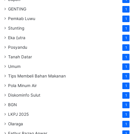
GENTING
1
Pemkab Luwu
1
Stunting
1
Eka {utra
1
Posyandu
1
Tanah Datar
1
Umum
1
Tips Membeli Bahan Makanan
1
Pola Minum Air
1
Diskominfo Sulut
1
BGN
1
LKPJ 2025
1
Olaraga
1
Fathur Razaq Anwar
1