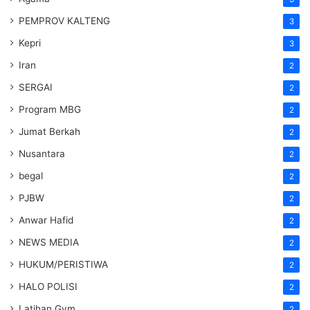
PEMPROV KALTENG
3
Kepri
3
Iran
2
SERGAI
2
Program MBG
2
Jumat Berkah
2
Nusantara
2
begal
2
PJBW
2
Anwar Hafid
2
NEWS MEDIA
2
HUKUM/PERISTIWA
2
HALO POLISI
2
Latihan Gym
2