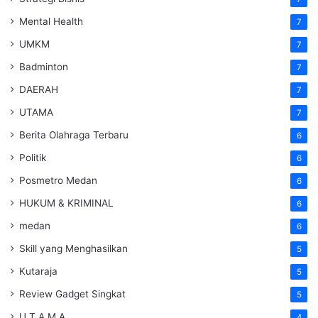
Mental Health
7
UMKM
7
Badminton
7
DAERAH
7
UTAMA
7
Berita Olahraga Terbaru
6
Politik
6
Posmetro Medan
6
HUKUM & KRIMINAL
6
medan
6
Skill yang Menghasilkan
5
Kutaraja
5
Review Gadget Singkat
5
U T A M A
4