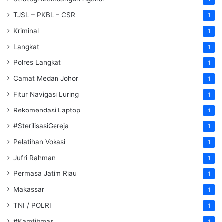
TJSL – PKBL – CSR
1
Kriminal
1
Langkat
1
Polres Langkat
1
Camat Medan Johor
1
Fitur Navigasi Luring
1
Rekomendasi Laptop
1
#SterilisasiGereja
1
Pelatihan Vokasi
1
Jufri Rahman
1
Permasa Jatim Riau
1
Makassar
1
TNI / POLRI
1
#Kamtibmas
1