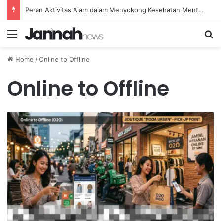
Peran Aktivitas Alam dalam Menyokong Kesehatan Mental dan Menenangkan Pikiran di Masa Sulit
Menu
Se
Home
/
Online to Offline
Online to Offline