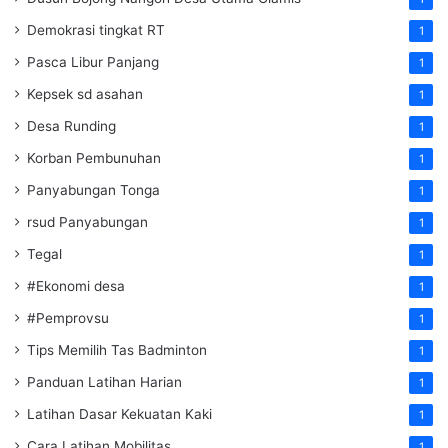
Demokrasi tingkat RT
1
Pasca Libur Panjang
1
Kepsek sd asahan
1
Desa Runding
1
Korban Pembunuhan
1
Panyabungan Tonga
1
rsud Panyabungan
1
Tegal
1
#Ekonomi desa
1
#Pemprovsu
1
Tips Memilih Tas Badminton
1
Panduan Latihan Harian
1
Latihan Dasar Kekuatan Kaki
1
Cara Latihan Mobilitas
1