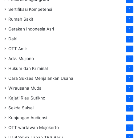
Sertifikasi Kompetensi
1
Rumah Sakit
1
Gerakan Indonesia Asri
1
Dairi
1
OTT Amir
1
Adv. Mujiono
1
Hukum dan Kriminal
1
Cara Sukses Menjalankan Usaha
1
Wirausaha Muda
1
Kajati Riau Sutikno
1
Sekda Sulsel
1
Kunjungan Audiensi
1
OTT wartawan Mojokerto
1
Usul Sewa Lahan TPS Baru
1