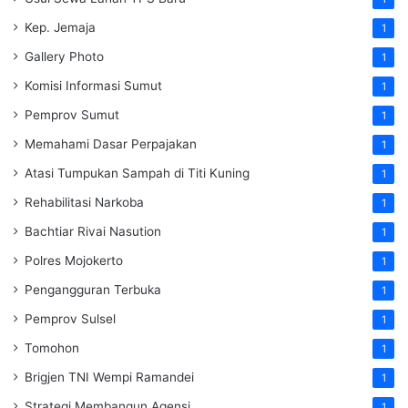
Kep. Jemaja
1
Gallery Photo
1
Komisi Informasi Sumut
1
Pemprov Sumut
1
Memahami Dasar Perpajakan
1
Atasi Tumpukan Sampah di Titi Kuning
1
Rehabilitasi Narkoba
1
Bachtiar Rivai Nasution
1
Polres Mojokerto
1
Pengangguran Terbuka
1
Pemprov Sulsel
1
Tomohon
1
Brigjen TNI Wempi Ramandei
1
Strategi Membangun Agensi
1