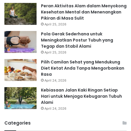
Peran Aktivitas Alam dalam Menyokong
Kesehatan Mental dan Menenangkan
Pikiran di Masa Sulit
April 25, 2026
Pola Gerak Sederhana untuk
Meningkatkan Postur Tubuh yang
Tegap dan Stabil Alami
April 25, 2026
Pilih Camilan Sehat yang Mendukung
Diet Ketat Anda Tanpa Mengorbankan
Rasa
April 24, 2026
Kebiasaan Jalan Kaki Ringan Setiap
Hari untuk Menjaga Kebugaran Tubuh
Alami
April 24, 2026
Categories