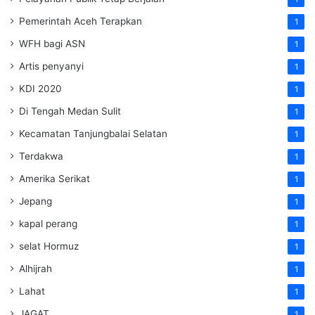
Pemerintah Aceh Terapkan
1
WFH bagi ASN
1
Artis penyanyi
1
KDI 2020
1
Di Tengah Medan Sulit
1
Kecamatan Tanjungbalai Selatan
1
Terdakwa
1
Amerika Serikat
1
Jepang
1
kapal perang
1
selat Hormuz
1
Alhijrah
1
Lahat
1
JAGAT
1