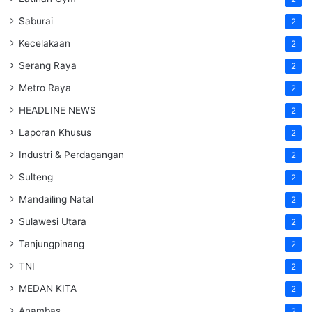
Saburai
2
Kecelakaan
2
Serang Raya
2
Metro Raya
2
HEADLINE NEWS
2
Laporan Khusus
2
Industri & Perdagangan
2
Sulteng
2
Mandailing Natal
2
Sulawesi Utara
2
Tanjungpinang
2
TNI
2
MEDAN KITA
2
Anambas
2