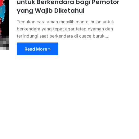
untuk Berkendara bagi Pemotor
yang Wajib Diketahui
Temukan cara aman memilih mantel hujan untuk
berkendara yang tepat agar tetap nyaman dan
terlindungi saat berkendara di cuaca buruk,…
Read More »