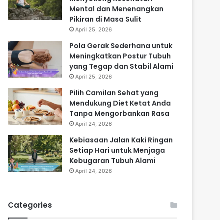
Mental dan Menenangkan
Pikiran di Masa Sulit
April 25, 2026
Pola Gerak Sederhana untuk
Meningkatkan Postur Tubuh
yang Tegap dan Stabil Alami
April 25, 2026
Pilih Camilan Sehat yang
Mendukung Diet Ketat Anda
Tanpa Mengorbankan Rasa
April 24, 2026
Kebiasaan Jalan Kaki Ringan
Setiap Hari untuk Menjaga
Kebugaran Tubuh Alami
April 24, 2026
Categories