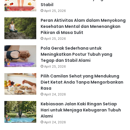
Stabil
April 25, 2026
Peran Aktivitas Alam dalam Menyokong
Kesehatan Mental dan Menenangkan
Pikiran di Masa Sulit
April 25, 2026
Pola Gerak Sederhana untuk
Meningkatkan Postur Tubuh yang
Tegap dan Stabil Alami
April 25, 2026
Pilih Camilan Sehat yang Mendukung
Diet Ketat Anda Tanpa Mengorbankan
Rasa
April 24, 2026
Kebiasaan Jalan Kaki Ringan Setiap
Hari untuk Menjaga Kebugaran Tubuh
Alami
April 24, 2026