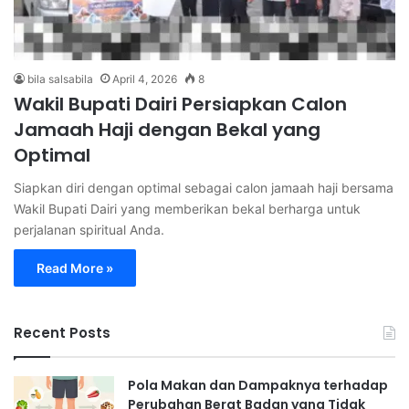
bila salsabila
April 4, 2026
8
Wakil Bupati Dairi Persiapkan Calon
Jamaah Haji dengan Bekal yang
Optimal
Siapkan diri dengan optimal sebagai calon jamaah haji bersama
Wakil Bupati Dairi yang memberikan bekal berharga untuk
perjalanan spiritual Anda.
Read More »
Recent Posts
Pola Makan dan Dampaknya terhadap
Perubahan Berat Badan yang Tidak