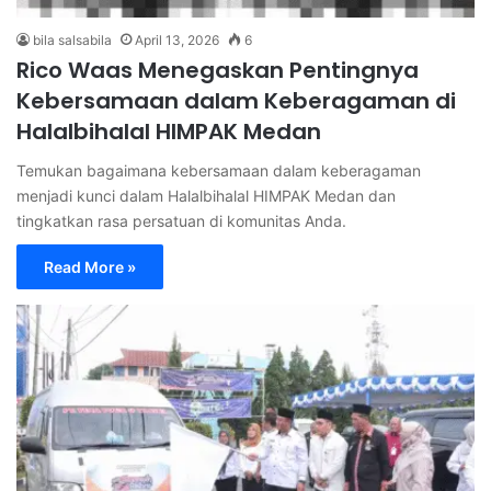
bila salsabila
April 13, 2026
6
Rico Waas Menegaskan Pentingnya
Kebersamaan dalam Keberagaman di
Halalbihalal HIMPAK Medan
Temukan bagaimana kebersamaan dalam keberagaman
menjadi kunci dalam Halalbihalal HIMPAK Medan dan
tingkatkan rasa persatuan di komunitas Anda.
Read More »