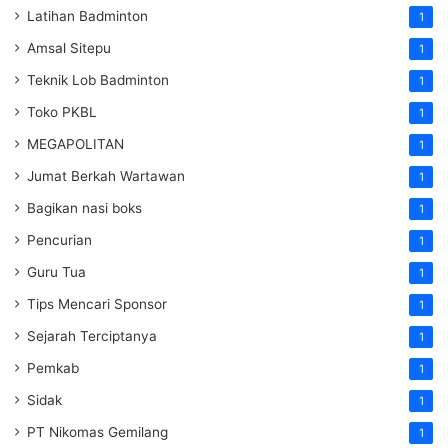
Latihan Badminton
1
Amsal Sitepu
1
Teknik Lob Badminton
1
Toko PKBL
1
MEGAPOLITAN
1
Jumat Berkah Wartawan
1
Bagikan nasi boks
1
Pencurian
1
Guru Tua
1
Tips Mencari Sponsor
1
Sejarah Terciptanya
1
Pemkab
1
Sidak
1
PT Nikomas Gemilang
1