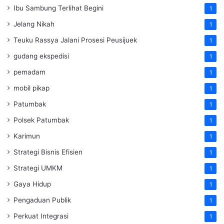
Ibu Sambung Terlihat Begini
1
Jelang Nikah
1
Teuku Rassya Jalani Prosesi Peusijuek
1
gudang ekspedisi
1
pemadam
1
mobil pikap
1
Patumbak
1
Polsek Patumbak
1
Karimun
1
Strategi Bisnis Efisien
1
Strategi UMKM
1
Gaya Hidup
1
Pengaduan Publik
1
Perkuat Integrasi
1