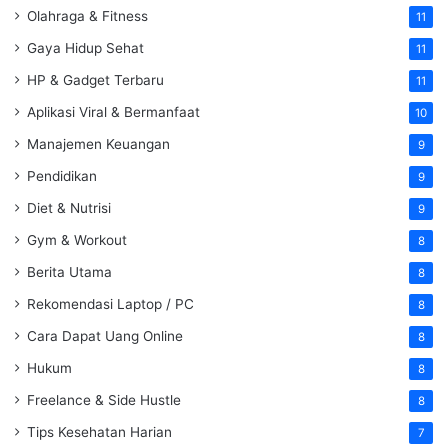
Olahraga & Fitness
11
Gaya Hidup Sehat
11
HP & Gadget Terbaru
11
Aplikasi Viral & Bermanfaat
10
Manajemen Keuangan
9
Pendidikan
9
Diet & Nutrisi
9
Gym & Workout
8
Berita Utama
8
Rekomendasi Laptop / PC
8
Cara Dapat Uang Online
8
Hukum
8
Freelance & Side Hustle
8
Tips Kesehatan Harian
7