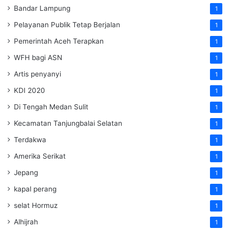
Bandar Lampung
1
Pelayanan Publik Tetap Berjalan
1
Pemerintah Aceh Terapkan
1
WFH bagi ASN
1
Artis penyanyi
1
KDI 2020
1
Di Tengah Medan Sulit
1
Kecamatan Tanjungbalai Selatan
1
Terdakwa
1
Amerika Serikat
1
Jepang
1
kapal perang
1
selat Hormuz
1
Alhijrah
1