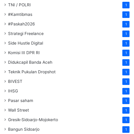
TNI / POLRI
1
#Kamtibmas
1
#Paskah2026
1
Strategi Freelance
1
Side Hustle Digital
1
Komisi III DPR RI
1
Didukcapil Banda Aceh
1
Teknik Pukulan Dropshot
1
BIVEST
1
IHSG
1
Pasar saham
1
Wall Street
1
Gresik-Sidoarjo-Mojokerto
1
Bangun Sidoarjo
1