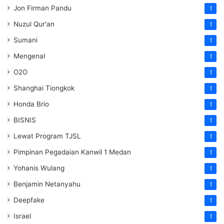
Jon Firman Pandu
1
Nuzul Qur'an
1
Sumani
1
Mengenal
1
O2O
1
Shanghai Tiongkok
1
Honda Brio
1
BISNIS
1
Lewat Program TJSL
1
Pimpinan Pegadaian Kanwil 1 Medan
1
Yohanis Wulang
1
Benjamin Netanyahu
1
Deepfake
1
Israel
1