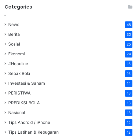
Categories
News
48
Berita
30
Sosial
25
Ekonomi
24
#Headline
16
Sepak Bola
16
Investasi & Saham
14
PERISTIWA
13
PREDIKSI BOLA
13
Nasional
13
Tips Android / iPhone
12
Tips Latihan & Kebugaran
12