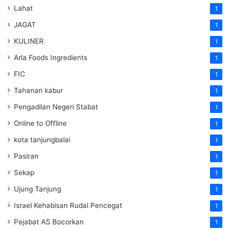
Lahat
1
JAGAT
1
KULINER
1
Arla Foods Ingredients
1
FIC
1
Tahanan kabur
1
Pengadilan Negeri Stabat
1
Online to Offline
1
kota tanjungbalai
1
Pasiran
1
Sekap
1
Ujung Tanjung
1
Israel Kehabisan Rudal Pencegat
1
Pejabat AS Bocorkan
1