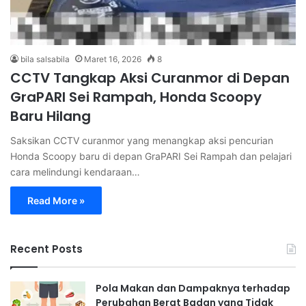
bila salsabila
Maret 16, 2026
8
CCTV Tangkap Aksi Curanmor di Depan
GraPARI Sei Rampah, Honda Scoopy
Baru Hilang
Saksikan CCTV curanmor yang menangkap aksi pencurian
Honda Scoopy baru di depan GraPARI Sei Rampah dan pelajari
cara melindungi kendaraan…
Read More »
Recent Posts
Pola Makan dan Dampaknya terhadap
Perubahan Berat Badan yang Tidak