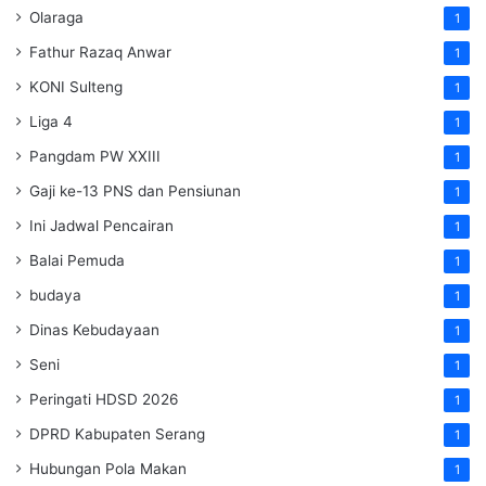
Olaraga
1
Fathur Razaq Anwar
1
KONI Sulteng
1
Liga 4
1
Pangdam PW XXIII
1
Gaji ke-13 PNS dan Pensiunan
1
Ini Jadwal Pencairan
1
Balai Pemuda
1
budaya
1
Dinas Kebudayaan
1
Seni
1
Peringati HDSD 2026
1
DPRD Kabupaten Serang
1
Hubungan Pola Makan
1