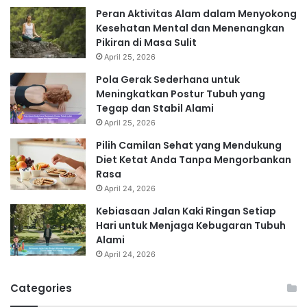
Peran Aktivitas Alam dalam Menyokong
Kesehatan Mental dan Menenangkan
Pikiran di Masa Sulit
April 25, 2026
Pola Gerak Sederhana untuk
Meningkatkan Postur Tubuh yang
Tegap dan Stabil Alami
April 25, 2026
Pilih Camilan Sehat yang Mendukung
Diet Ketat Anda Tanpa Mengorbankan
Rasa
April 24, 2026
Kebiasaan Jalan Kaki Ringan Setiap
Hari untuk Menjaga Kebugaran Tubuh
Alami
April 24, 2026
Categories