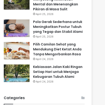
Mental dan Menenangkan
Pikiran di Masa Sulit
April 25, 2026
Pola Gerak Sederhana untuk
Meningkatkan Postur Tubuh
yang Tegap dan Stabil Alami
April 25, 2026
Pilih Camilan Sehat yang
Mendukung Diet Ketat Anda
Tanpa Mengorbankan Rasa
April 24, 2026
Kebiasaan Jalan Kaki Ringan
Setiap Hari untuk Menjaga
Kebugaran Tubuh Alami
April 24, 2026
Categories