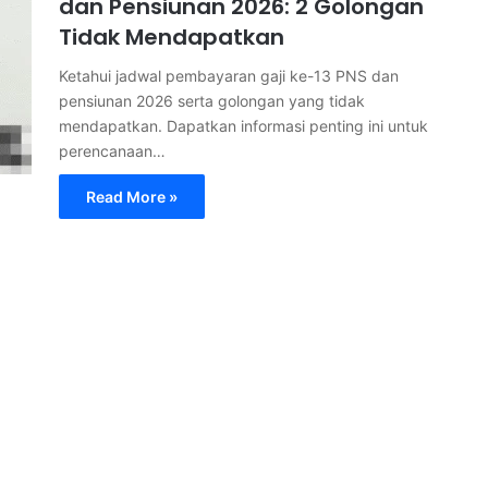
dan Pensiunan 2026: 2 Golongan
Tidak Mendapatkan
Ketahui jadwal pembayaran gaji ke-13 PNS dan
pensiunan 2026 serta golongan yang tidak
mendapatkan. Dapatkan informasi penting ini untuk
perencanaan…
Read More »