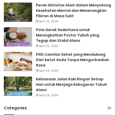
Peran Aktivitas Alam dalam Menyokong
Kesehatan Mental dan Menenangkan
Pikiran di Masa Sulit
April 25, 2026
Pola Gerak Sederhana untuk
Meningkatkan Postur Tubuh yang
Tegap dan Stabil Alami
April 25, 2026
Pilih Camilan Sehat yang Mendukung
Diet Ketat Anda Tanpa Mengorbankan
Rasa
April 24, 2026
Kebiasaan Jalan Kaki Ringan Setiap
Hari untuk Menjaga Kebugaran Tubuh
Alami
April 24, 2026
Categories