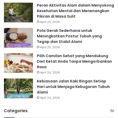
Peran Aktivitas Alam dalam Menyokong
Kesehatan Mental dan Menenangkan
Pikiran di Masa Sulit
April 25, 2026
Pola Gerak Sederhana untuk
Meningkatkan Postur Tubuh yang
Tegap dan Stabil Alami
April 25, 2026
Pilih Camilan Sehat yang Mendukung
Diet Ketat Anda Tanpa Mengorbankan
Rasa
April 24, 2026
Kebiasaan Jalan Kaki Ringan Setiap
Hari untuk Menjaga Kebugaran Tubuh
Alami
April 24, 2026
Categories