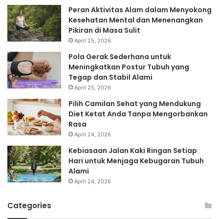
Peran Aktivitas Alam dalam Menyokong
Kesehatan Mental dan Menenangkan
Pikiran di Masa Sulit
April 25, 2026
Pola Gerak Sederhana untuk
Meningkatkan Postur Tubuh yang
Tegap dan Stabil Alami
April 25, 2026
Pilih Camilan Sehat yang Mendukung
Diet Ketat Anda Tanpa Mengorbankan
Rasa
April 24, 2026
Kebiasaan Jalan Kaki Ringan Setiap
Hari untuk Menjaga Kebugaran Tubuh
Alami
April 24, 2026
Categories