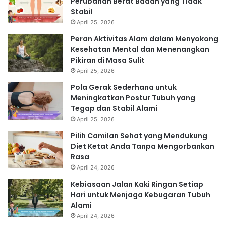
Perubahan Berat Badan yang Tidak
Stabil
April 25, 2026
Peran Aktivitas Alam dalam Menyokong
Kesehatan Mental dan Menenangkan
Pikiran di Masa Sulit
April 25, 2026
Pola Gerak Sederhana untuk
Meningkatkan Postur Tubuh yang
Tegap dan Stabil Alami
April 25, 2026
Pilih Camilan Sehat yang Mendukung
Diet Ketat Anda Tanpa Mengorbankan
Rasa
April 24, 2026
Kebiasaan Jalan Kaki Ringan Setiap
Hari untuk Menjaga Kebugaran Tubuh
Alami
April 24, 2026