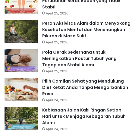
Perubahan Berat Badan yang Tidak
Stabil
April 25, 2026
Peran Aktivitas Alam dalam Menyokong
Kesehatan Mental dan Menenangkan
Pikiran di Masa Sulit
April 25, 2026
Pola Gerak Sederhana untuk
Meningkatkan Postur Tubuh yang
Tegap dan Stabil Alami
April 25, 2026
Pilih Camilan Sehat yang Mendukung
Diet Ketat Anda Tanpa Mengorbankan
Rasa
April 24, 2026
Kebiasaan Jalan Kaki Ringan Setiap
Hari untuk Menjaga Kebugaran Tubuh
Alami
April 24, 2026