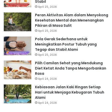
Stabil
April 25, 2026
Peran Aktivitas Alam dalam Menyokong
Kesehatan Mental dan Menenangkan
Pikiran di Masa Sulit
April 25, 2026
Pola Gerak Sederhana untuk
Meningkatkan Postur Tubuh yang
Tegap dan Stabil Alami
April 25, 2026
Pilih Camilan Sehat yang Mendukung
Diet Ketat Anda Tanpa Mengorbankan
Rasa
April 24, 2026
Kebiasaan Jalan Kaki Ringan Setiap
Hari untuk Menjaga Kebugaran Tubuh
Alami
April 24, 2026