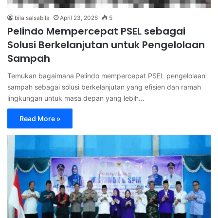
bila salsabila
April 23, 2026
5
Pelindo Mempercepat PSEL sebagai
Solusi Berkelanjutan untuk Pengelolaan
Sampah
Temukan bagaimana Pelindo mempercepat PSEL pengelolaan
sampah sebagai solusi berkelanjutan yang efisien dan ramah
lingkungan untuk masa depan yang lebih…
Read More »