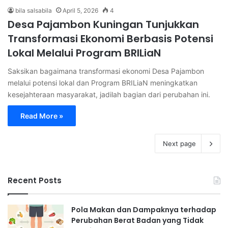
bila salsabila
April 5, 2026
4
Desa Pajambon Kuningan Tunjukkan
Transformasi Ekonomi Berbasis Potensi
Lokal Melalui Program BRILiaN
Saksikan bagaimana transformasi ekonomi Desa Pajambon
melalui potensi lokal dan Program BRILiaN meningkatkan
kesejahteraan masyarakat, jadilah bagian dari perubahan ini.
Read More »
Next page
Recent Posts
Pola Makan dan Dampaknya terhadap
Perubahan Berat Badan yang Tidak