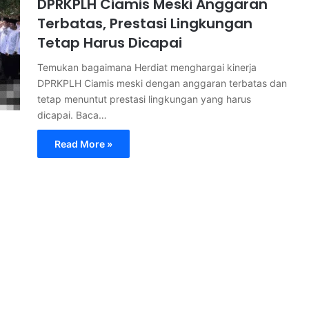
DPRKPLH Ciamis Meski Anggaran
Terbatas, Prestasi Lingkungan
Tetap Harus Dicapai
Temukan bagaimana Herdiat menghargai kinerja
DPRKPLH Ciamis meski dengan anggaran terbatas dan
tetap menuntut prestasi lingkungan yang harus
dicapai. Baca…
Read More »