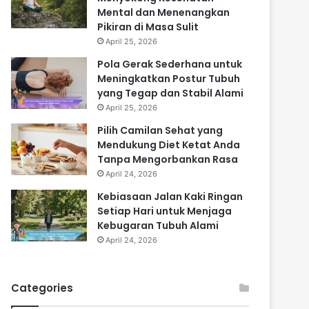
Mental dan Menenangkan
Pikiran di Masa Sulit
April 25, 2026
Pola Gerak Sederhana untuk
Meningkatkan Postur Tubuh
yang Tegap dan Stabil Alami
April 25, 2026
Pilih Camilan Sehat yang
Mendukung Diet Ketat Anda
Tanpa Mengorbankan Rasa
April 24, 2026
Kebiasaan Jalan Kaki Ringan
Setiap Hari untuk Menjaga
Kebugaran Tubuh Alami
April 24, 2026
Categories