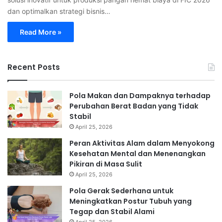
dan optimalkan strategi bisnis…
Read More »
Recent Posts
Pola Makan dan Dampaknya terhadap
Perubahan Berat Badan yang Tidak
Stabil
April 25, 2026
Peran Aktivitas Alam dalam Menyokong
Kesehatan Mental dan Menenangkan
Pikiran di Masa Sulit
April 25, 2026
Pola Gerak Sederhana untuk
Meningkatkan Postur Tubuh yang
Tegap dan Stabil Alami