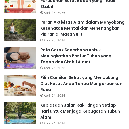
Perubahan Berat Badan yang Tidak
Stabil
April 25, 2026
Peran Aktivitas Alam dalam Menyokong
Kesehatan Mental dan Menenangkan
Pikiran di Masa Sulit
April 25, 2026
Pola Gerak Sederhana untuk
Meningkatkan Postur Tubuh yang
Tegap dan Stabil Alami
April 25, 2026
Pilih Camilan Sehat yang Mendukung
Diet Ketat Anda Tanpa Mengorbankan
Rasa
April 24, 2026
Kebiasaan Jalan Kaki Ringan Setiap
Hari untuk Menjaga Kebugaran Tubuh
Alami
April 24, 2026