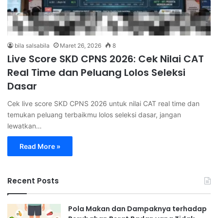
bila salsabila
Maret 26, 2026
8
Live Score SKD CPNS 2026: Cek Nilai CAT
Real Time dan Peluang Lolos Seleksi
Dasar
Cek live score SKD CPNS 2026 untuk nilai CAT real time dan
temukan peluang terbaikmu lolos seleksi dasar, jangan
lewatkan…
Read More »
Recent Posts
Pola Makan dan Dampaknya terhadap