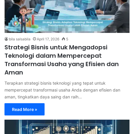
bila salsabila
April 17, 2026
5
Strategi Bisnis untuk Mengadopsi
Teknologi dalam Mempercepat
Transformasi Usaha yang Efisien dan
Aman
Terapkan strategi bisnis teknologi yang tepat untuk
mempercepat transformasi usaha Anda dengan efisien dan
aman, tingkatkan daya saing dan raih…
Read More »