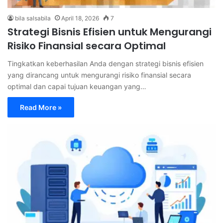
bila salsabila
April 18, 2026
7
Strategi Bisnis Efisien untuk Mengurangi
Risiko Finansial secara Optimal
Tingkatkan keberhasilan Anda dengan strategi bisnis efisien
yang dirancang untuk mengurangi risiko finansial secara
optimal dan capai tujuan keuangan yang…
Read More »