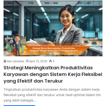
bila salsabila
April 15, 2026
3
Strategi Meningkatkan Produktivitas
Karyawan dengan Sistem Kerja Fleksibel
yang Efektif dan Terukur
Tingkatkan produktivitas karyawan Anda dengan sistem kerja
fleksibel yang efektif dan terukur untuk hasil optimal dalam tim
yang lebih bahagia…