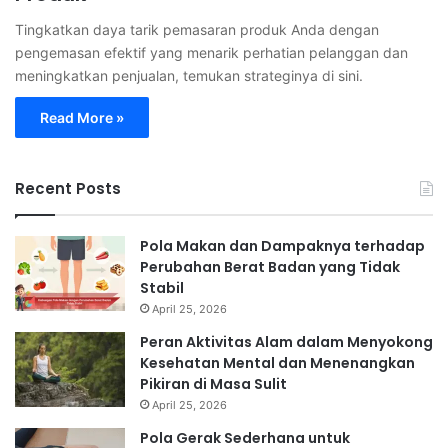
Tingkatkan daya tarik pemasaran produk Anda dengan
pengemasan efektif yang menarik perhatian pelanggan dan
meningkatkan penjualan, temukan strateginya di sini.
Read More »
Recent Posts
Pola Makan dan Dampaknya terhadap
Perubahan Berat Badan yang Tidak
Stabil
April 25, 2026
Peran Aktivitas Alam dalam Menyokong
Kesehatan Mental dan Menenangkan
Pikiran di Masa Sulit
April 25, 2026
Pola Gerak Sederhana untuk