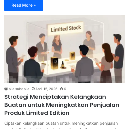
Read More »
bila salsabila
April 15, 2026
6
Strategi Menciptakan Kelangkaan
Buatan untuk Meningkatkan Penjualan
Produk Limited Edition
Ciptakan kelangkaan buatan untuk meningkatkan penjualan