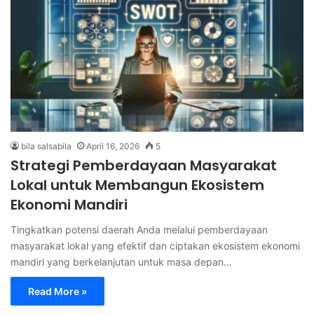
bila salsabila
April 16, 2026
5
Strategi Pemberdayaan Masyarakat
Lokal untuk Membangun Ekosistem
Ekonomi Mandiri
Tingkatkan potensi daerah Anda melalui pemberdayaan
masyarakat lokal yang efektif dan ciptakan ekosistem ekonomi
mandiri yang berkelanjutan untuk masa depan…
Read More »