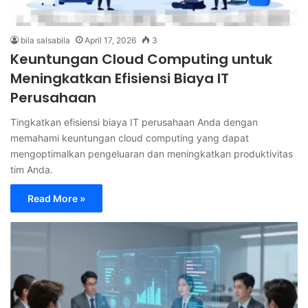
bila salsabila
April 17, 2026
3
Keuntungan Cloud Computing untuk
Meningkatkan Efisiensi Biaya IT
Perusahaan
Tingkatkan efisiensi biaya IT perusahaan Anda dengan
memahami keuntungan cloud computing yang dapat
mengoptimalkan pengeluaran dan meningkatkan produktivitas
tim Anda.
Read More »