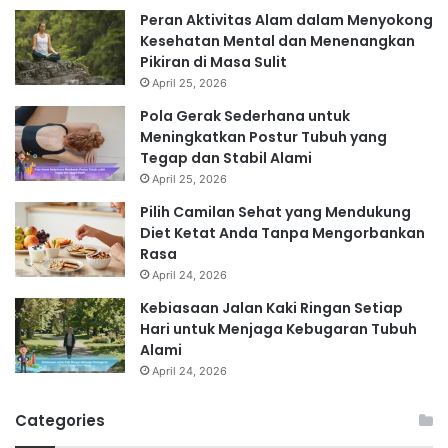
Peran Aktivitas Alam dalam Menyokong
Kesehatan Mental dan Menenangkan
Pikiran di Masa Sulit
April 25, 2026
Pola Gerak Sederhana untuk
Meningkatkan Postur Tubuh yang
Tegap dan Stabil Alami
April 25, 2026
Pilih Camilan Sehat yang Mendukung
Diet Ketat Anda Tanpa Mengorbankan
Rasa
April 24, 2026
Kebiasaan Jalan Kaki Ringan Setiap
Hari untuk Menjaga Kebugaran Tubuh
Alami
April 24, 2026
Categories