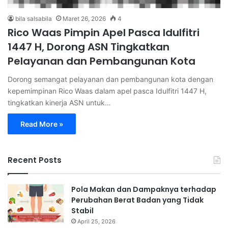
bila salsabila
Maret 26, 2026
4
Rico Waas Pimpin Apel Pasca Idulfitri
1447 H, Dorong ASN Tingkatkan
Pelayanan dan Pembangunan Kota
Dorong semangat pelayanan dan pembangunan kota dengan
kepemimpinan Rico Waas dalam apel pasca Idulfitri 1447 H,
tingkatkan kinerja ASN untuk…
Read More »
Recent Posts
Pola Makan dan Dampaknya terhadap
Perubahan Berat Badan yang Tidak
Stabil
April 25, 2026