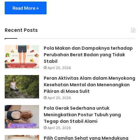
Read More »
Recent Posts
Pola Makan dan Dampaknya terhadap
Perubahan Berat Badan yang Tidak
Stabil
April 25, 2026
Peran Aktivitas Alam dalam Menyokong
Kesehatan Mental dan Menenangkan
Pikiran di Masa Sulit
April 25, 2026
Pola Gerak Sederhana untuk
Meningkatkan Postur Tubuh yang
Tegap dan Stabil Alami
April 25, 2026
Pilih Camilan Sehat yang Mendukung