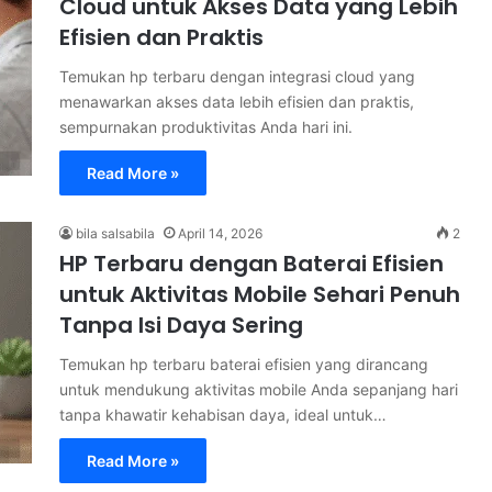
Cloud untuk Akses Data yang Lebih
Efisien dan Praktis
Temukan hp terbaru dengan integrasi cloud yang
menawarkan akses data lebih efisien dan praktis,
sempurnakan produktivitas Anda hari ini.
Read More »
bila salsabila
April 14, 2026
2
HP Terbaru dengan Baterai Efisien
untuk Aktivitas Mobile Sehari Penuh
Tanpa Isi Daya Sering
Temukan hp terbaru baterai efisien yang dirancang
untuk mendukung aktivitas mobile Anda sepanjang hari
tanpa khawatir kehabisan daya, ideal untuk…
Read More »