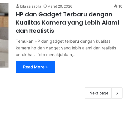
bila salsabila
Maret 29, 2026
10
HP dan Gadget Terbaru dengan
Kualitas Kamera yang Lebih Alami
dan Realistis
Temukan HP dan gadget terbaru dengan kualitas
kamera hp dan gadget yang lebih alami dan realistis
untuk hasil foto menakjubkan,…
Read More »
Next page