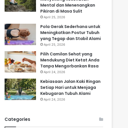
Mental dan Menenangkan
Pikiran di Masa Sulit
April 25, 2026
Pola Gerak Sederhana untuk
Meningkatkan Postur Tubuh
yang Tegap dan Stabil Alami
April 25, 2026
Pilih Camilan Sehat yang
Mendukung Diet Ketat Anda
Tanpa Mengorbankan Rasa
April 24, 2026
Kebiasaan Jalan Kaki Ringan
Setiap Hari untuk Menjaga
Kebugaran Tubuh Alami
April 24, 2026
Categories