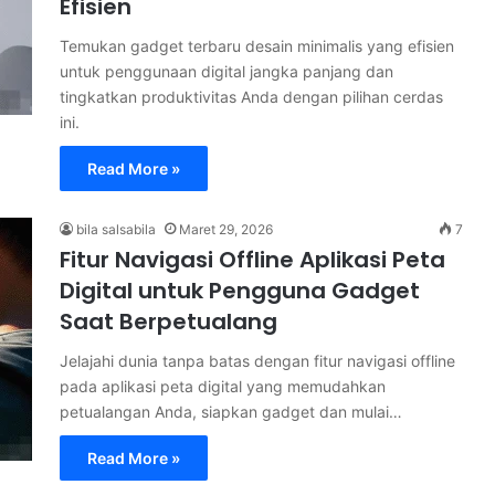
Efisien
Temukan gadget terbaru desain minimalis yang efisien
untuk penggunaan digital jangka panjang dan
tingkatkan produktivitas Anda dengan pilihan cerdas
ini.
Read More »
bila salsabila
Maret 29, 2026
7
Fitur Navigasi Offline Aplikasi Peta
Digital untuk Pengguna Gadget
Saat Berpetualang
Jelajahi dunia tanpa batas dengan fitur navigasi offline
pada aplikasi peta digital yang memudahkan
petualangan Anda, siapkan gadget dan mulai…
Read More »