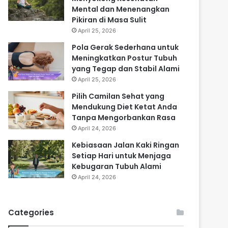
Mental dan Menenangkan
Pikiran di Masa Sulit
April 25, 2026
Pola Gerak Sederhana untuk
Meningkatkan Postur Tubuh
yang Tegap dan Stabil Alami
April 25, 2026
Pilih Camilan Sehat yang
Mendukung Diet Ketat Anda
Tanpa Mengorbankan Rasa
April 24, 2026
Kebiasaan Jalan Kaki Ringan
Setiap Hari untuk Menjaga
Kebugaran Tubuh Alami
April 24, 2026
Categories