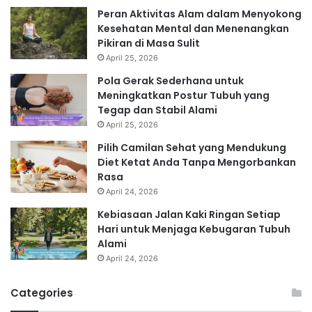
Peran Aktivitas Alam dalam Menyokong
Kesehatan Mental dan Menenangkan
Pikiran di Masa Sulit
April 25, 2026
Pola Gerak Sederhana untuk
Meningkatkan Postur Tubuh yang
Tegap dan Stabil Alami
April 25, 2026
Pilih Camilan Sehat yang Mendukung
Diet Ketat Anda Tanpa Mengorbankan
Rasa
April 24, 2026
Kebiasaan Jalan Kaki Ringan Setiap
Hari untuk Menjaga Kebugaran Tubuh
Alami
April 24, 2026
Categories