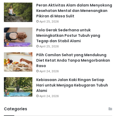
Peran Aktivitas Alam dalam Menyokong
Kesehatan Mental dan Menenangkan
Pikiran di Masa Sulit
April 25, 2026
Pola Gerak Sederhana untuk
Meningkatkan Postur Tubuh yang
Tegap dan Stabil Alami
April 25, 2026
Pilih Camilan Sehat yang Mendukung
Diet Ketat Anda Tanpa Mengorbankan
Rasa
April 24, 2026
Kebiasaan Jalan Kaki Ringan Setiap
Hari untuk Menjaga Kebugaran Tubuh
Alami
April 24, 2026
Categories