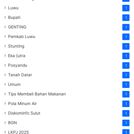
Luwu
1
Bupati
1
GENTING
1
Pemkab Luwu
1
Stunting
1
Eka {utra
1
Posyandu
1
Tanah Datar
1
Umum
1
Tips Membeli Bahan Makanan
1
Pola Minum Air
1
Diskominfo Sulut
1
BGN
1
LKPJ 2025
1