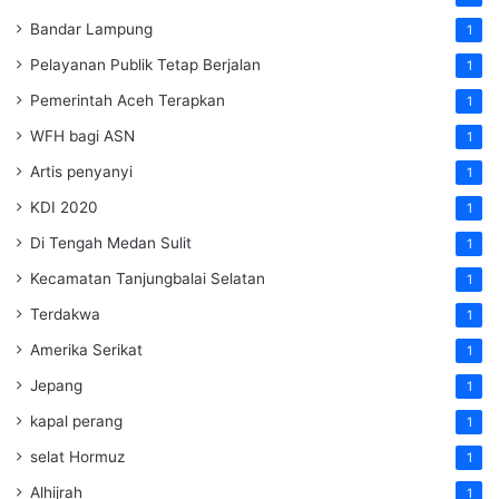
Bandar Lampung
1
Pelayanan Publik Tetap Berjalan
1
Pemerintah Aceh Terapkan
1
WFH bagi ASN
1
Artis penyanyi
1
KDI 2020
1
Di Tengah Medan Sulit
1
Kecamatan Tanjungbalai Selatan
1
Terdakwa
1
Amerika Serikat
1
Jepang
1
kapal perang
1
selat Hormuz
1
Alhijrah
1