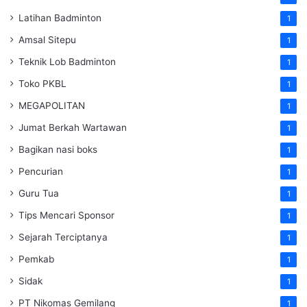
Latihan Badminton
1
Amsal Sitepu
1
Teknik Lob Badminton
1
Toko PKBL
1
MEGAPOLITAN
1
Jumat Berkah Wartawan
1
Bagikan nasi boks
1
Pencurian
1
Guru Tua
1
Tips Mencari Sponsor
1
Sejarah Terciptanya
1
Pemkab
1
Sidak
1
PT Nikomas Gemilang
1