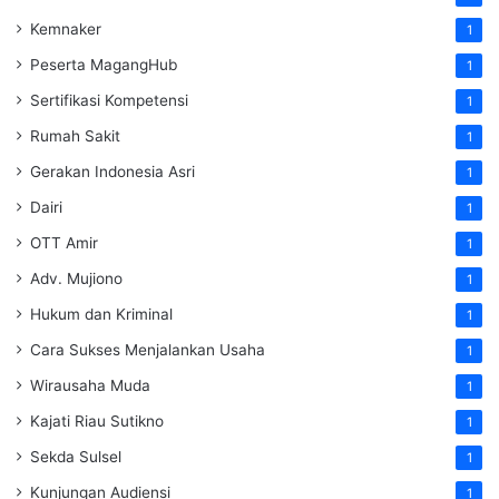
Kemnaker
1
Peserta MagangHub
1
Sertifikasi Kompetensi
1
Rumah Sakit
1
Gerakan Indonesia Asri
1
Dairi
1
OTT Amir
1
Adv. Mujiono
1
Hukum dan Kriminal
1
Cara Sukses Menjalankan Usaha
1
Wirausaha Muda
1
Kajati Riau Sutikno
1
Sekda Sulsel
1
Kunjungan Audiensi
1