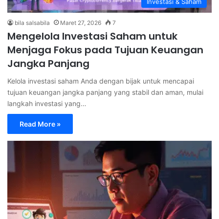
Investasi & Saham
bila salsabila
Maret 27, 2026
7
Mengelola Investasi Saham untuk
Menjaga Fokus pada Tujuan Keuangan
Jangka Panjang
Kelola investasi saham Anda dengan bijak untuk mencapai
tujuan keuangan jangka panjang yang stabil dan aman, mulai
langkah investasi yang…
Read More »