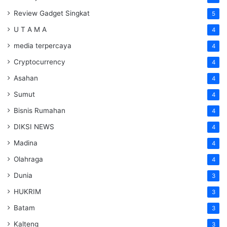
Review Gadget Singkat
5
U T A M A
4
media terpercaya
4
Cryptocurrency
4
Asahan
4
Sumut
4
Bisnis Rumahan
4
DIKSI NEWS
4
Madina
4
Olahraga
4
Dunia
3
HUKRIM
3
Batam
3
Kalteng
3