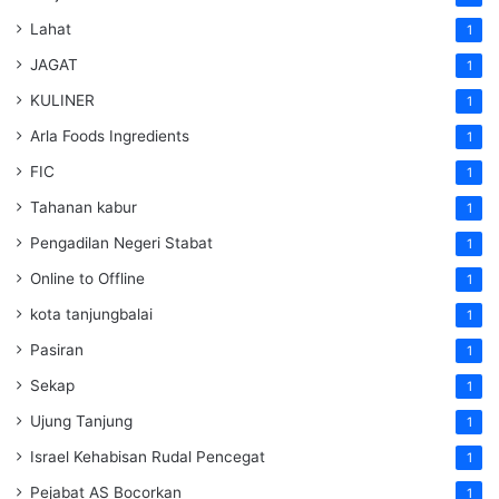
Lahat
1
JAGAT
1
KULINER
1
Arla Foods Ingredients
1
FIC
1
Tahanan kabur
1
Pengadilan Negeri Stabat
1
Online to Offline
1
kota tanjungbalai
1
Pasiran
1
Sekap
1
Ujung Tanjung
1
Israel Kehabisan Rudal Pencegat
1
Pejabat AS Bocorkan
1