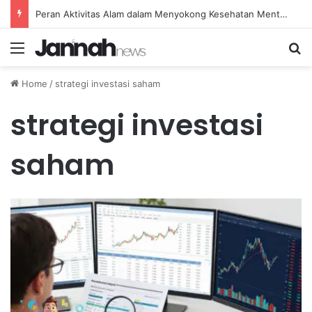
Peran Aktivitas Alam dalam Menyokong Kesehatan Mental dan Menenangkan Pikiran di Masa Sulit
Menu
Se
Home
/
strategi investasi saham
strategi investasi
saham