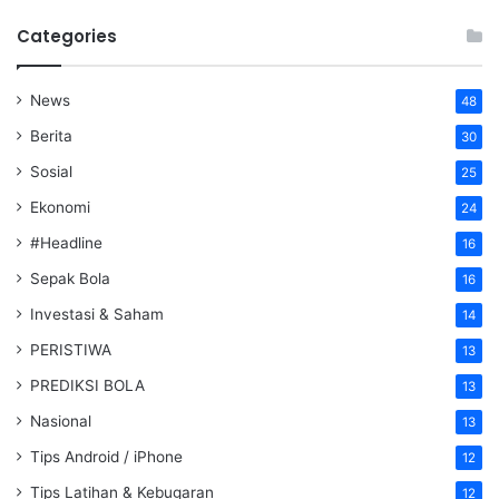
Categories
News
48
Berita
30
Sosial
25
Ekonomi
24
#Headline
16
Sepak Bola
16
Investasi & Saham
14
PERISTIWA
13
PREDIKSI BOLA
13
Nasional
13
Tips Android / iPhone
12
Tips Latihan & Kebugaran
12