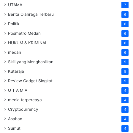
UTAMA
7
Berita Olahraga Terbaru
6
Politik
6
Posmetro Medan
6
HUKUM & KRIMINAL
6
medan
6
Skill yang Menghasilkan
5
Kutaraja
5
Review Gadget Singkat
5
U T A M A
4
media terpercaya
4
Cryptocurrency
4
Asahan
4
Sumut
4