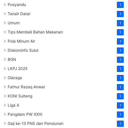
Posyandu
1
Tanah Datar
1
Umum
1
Tips Membeli Bahan Makanan
1
Pola Minum Air
1
Diskominfo Sulut
1
BGN
1
LKPJ 2025
1
Olaraga
1
Fathur Razaq Anwar
1
KONI Sulteng
1
Liga 4
1
Pangdam PW XXIII
1
Gaji ke-13 PNS dan Pensiunan
1