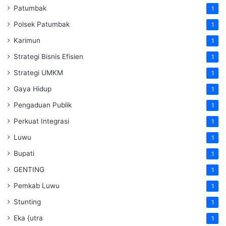
Patumbak
1
Polsek Patumbak
1
Karimun
1
Strategi Bisnis Efisien
1
Strategi UMKM
1
Gaya Hidup
1
Pengaduan Publik
1
Perkuat Integrasi
1
Luwu
1
Bupati
1
GENTING
1
Pemkab Luwu
1
Stunting
1
Eka {utra
1