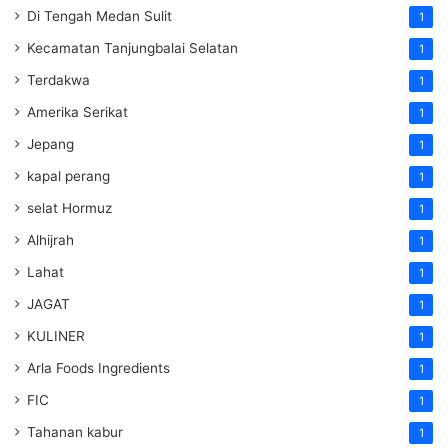
Di Tengah Medan Sulit
1
Kecamatan Tanjungbalai Selatan
1
Terdakwa
1
Amerika Serikat
1
Jepang
1
kapal perang
1
selat Hormuz
1
Alhijrah
1
Lahat
1
JAGAT
1
KULINER
1
Arla Foods Ingredients
1
FIC
1
Tahanan kabur
1