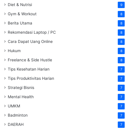
Diet & Nutrisi
9
Gym & Workout
8
Berita Utama
8
Rekomendasi Laptop / PC
8
Cara Dapat Uang Online
8
Hukum
8
Freelance & Side Hustle
8
Tips Kesehatan Harian
7
Tips Produktivitas Harian
7
Strategi Bisnis
7
Mental Health
7
UMKM
7
Badminton
7
DAERAH
7