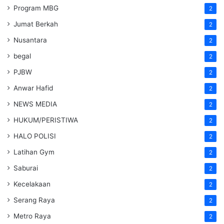
Program MBG
2
Jumat Berkah
2
Nusantara
2
begal
2
PJBW
2
Anwar Hafid
2
NEWS MEDIA
2
HUKUM/PERISTIWA
2
HALO POLISI
2
Latihan Gym
2
Saburai
2
Kecelakaan
2
Serang Raya
2
Metro Raya
2