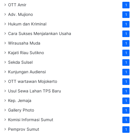
OTT Amir
1
Adv. Mujiono
1
Hukum dan Kriminal
1
Cara Sukses Menjalankan Usaha
1
Wirausaha Muda
1
Kajati Riau Sutikno
1
Sekda Sulsel
1
Kunjungan Audiensi
1
OTT wartawan Mojokerto
1
Usul Sewa Lahan TPS Baru
1
Kep. Jemaja
1
Gallery Photo
1
Komisi Informasi Sumut
1
Pemprov Sumut
1