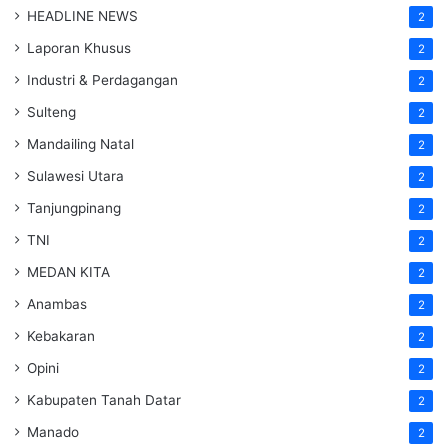
HEADLINE NEWS
2
Laporan Khusus
2
Industri & Perdagangan
2
Sulteng
2
Mandailing Natal
2
Sulawesi Utara
2
Tanjungpinang
2
TNI
2
MEDAN KITA
2
Anambas
2
Kebakaran
2
Opini
2
Kabupaten Tanah Datar
2
Manado
2