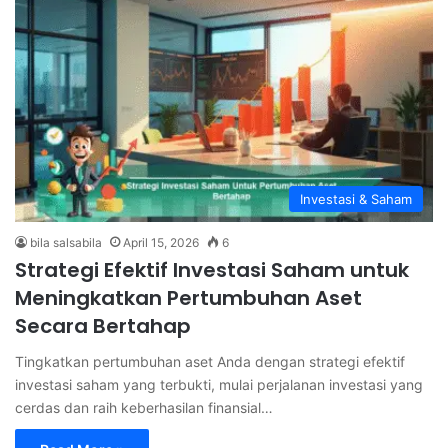
Investasi & Saham
bila salsabila
April 15, 2026
6
Strategi Efektif Investasi Saham untuk
Meningkatkan Pertumbuhan Aset
Secara Bertahap
Tingkatkan pertumbuhan aset Anda dengan strategi efektif
investasi saham yang terbukti, mulai perjalanan investasi yang
cerdas dan raih keberhasilan finansial…