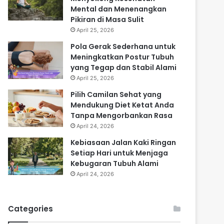
Mental dan Menenangkan
Pikiran di Masa Sulit
April 25, 2026
Pola Gerak Sederhana untuk
Meningkatkan Postur Tubuh
yang Tegap dan Stabil Alami
April 25, 2026
Pilih Camilan Sehat yang
Mendukung Diet Ketat Anda
Tanpa Mengorbankan Rasa
April 24, 2026
Kebiasaan Jalan Kaki Ringan
Setiap Hari untuk Menjaga
Kebugaran Tubuh Alami
April 24, 2026
Categories