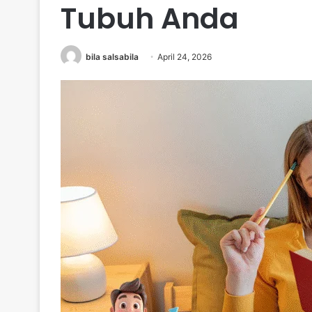
Tubuh Anda
bila salsabila
April 24, 2026