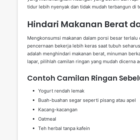
tidur lebih nyenyak dan tidak mudah terbangun di 
Hindari Makanan Berat da
Mengkonsumsi makanan dalam porsi besar terlalu 
pencernaan bekerja lebih keras saat tubuh seharus
adalah menghindari makanan berat, minuman berkaf
lapar, pilihlah camilan ringan yang mudah dicerna 
Contoh Camilan Ringan Sebel
Yogurt rendah lemak
Buah-buahan segar seperti pisang atau apel
Kacang-kacangan
Oatmeal
Teh herbal tanpa kafein