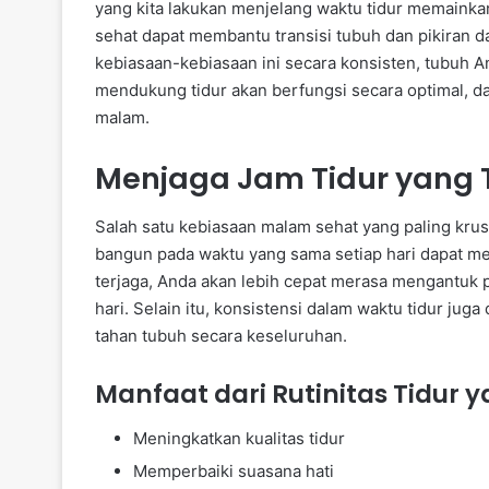
yang kita lakukan menjelang waktu tidur memainkan
sehat dapat membantu transisi tubuh dan pikiran d
kebiasaan-kebiasaan ini secara konsisten, tubuh A
mendukung tidur akan berfungsi secara optimal, da
malam.
Menjaga Jam Tidur yang 
Salah satu kebiasaan malam sehat yang paling krusi
bangun pada waktu yang sama setiap hari dapat mem
terjaga, Anda akan lebih cepat merasa mengantuk 
hari. Selain itu, konsistensi dalam waktu tidur jug
tahan tubuh secara keseluruhan.
Manfaat dari Rutinitas Tidur 
Meningkatkan kualitas tidur
Memperbaiki suasana hati