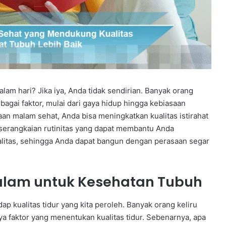
lam hari? Jika iya, Anda tidak sendirian. Banyak orang
agai faktor, mulai dari gaya hidup hingga kebiasaan
n malam sehat, Anda bisa meningkatkan kualitas istirahat
 serangkaian rutinitas yang dapat membantu Anda
ualitas, sehingga Anda dapat bangun dengan perasaan segar
alam untuk Kesehatan Tubuh
p kualitas tidur yang kita peroleh. Banyak orang keliru
a faktor yang menentukan kualitas tidur. Sebenarnya, apa