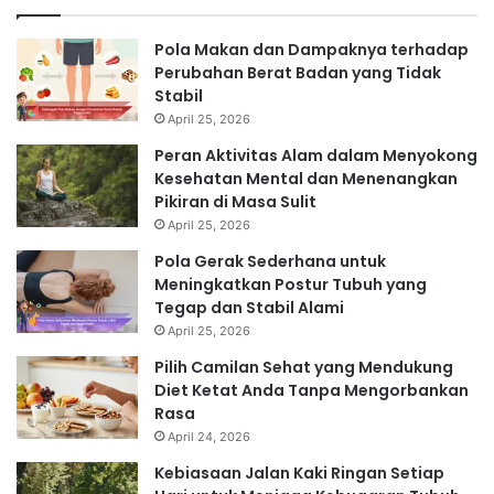
Pola Makan dan Dampaknya terhadap
Perubahan Berat Badan yang Tidak
Stabil
April 25, 2026
Peran Aktivitas Alam dalam Menyokong
Kesehatan Mental dan Menenangkan
Pikiran di Masa Sulit
April 25, 2026
Pola Gerak Sederhana untuk
Meningkatkan Postur Tubuh yang
Tegap dan Stabil Alami
April 25, 2026
Pilih Camilan Sehat yang Mendukung
Diet Ketat Anda Tanpa Mengorbankan
Rasa
April 24, 2026
Kebiasaan Jalan Kaki Ringan Setiap