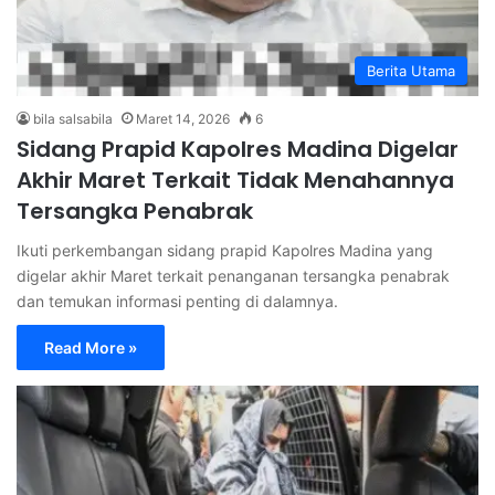
Berita Utama
bila salsabila
Maret 14, 2026
6
Sidang Prapid Kapolres Madina Digelar
Akhir Maret Terkait Tidak Menahannya
Tersangka Penabrak
Ikuti perkembangan sidang prapid Kapolres Madina yang
digelar akhir Maret terkait penanganan tersangka penabrak
dan temukan informasi penting di dalamnya.
Read More »