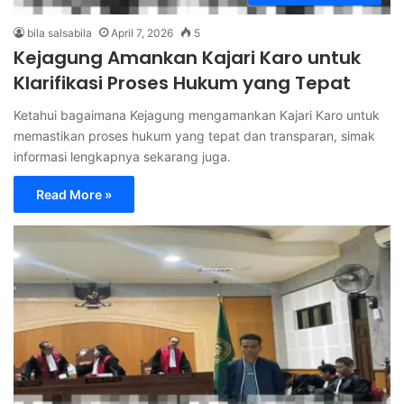
bila salsabila
April 7, 2026
5
Kejagung Amankan Kajari Karo untuk
Klarifikasi Proses Hukum yang Tepat
Ketahui bagaimana Kejagung mengamankan Kajari Karo untuk
memastikan proses hukum yang tepat dan transparan, simak
informasi lengkapnya sekarang juga.
Read More »