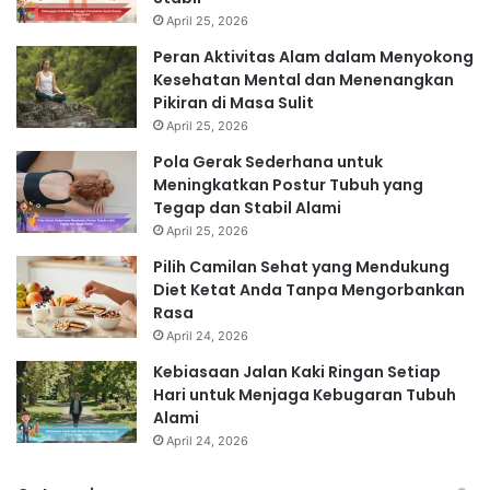
April 25, 2026
Peran Aktivitas Alam dalam Menyokong
Kesehatan Mental dan Menenangkan
Pikiran di Masa Sulit
April 25, 2026
Pola Gerak Sederhana untuk
Meningkatkan Postur Tubuh yang
Tegap dan Stabil Alami
April 25, 2026
Pilih Camilan Sehat yang Mendukung
Diet Ketat Anda Tanpa Mengorbankan
Rasa
April 24, 2026
Kebiasaan Jalan Kaki Ringan Setiap
Hari untuk Menjaga Kebugaran Tubuh
Alami
April 24, 2026