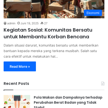
Ekonomi
admin
Juni 19, 2025
27
Kegiatan Sosial: Komunitas Bersatu
untuk Membantu Korban Bencana
Dalam situasi darurat, komunitas bersatu untuk memberikan
bantuan kepada mereka yang terkena musibah. Salah satu
cara efektif untuk melakukan hal…
Read More »
Recent Posts
Pola Makan dan Dampaknya terhadap
Perubahan Berat Badan yang Tidak
Stabil