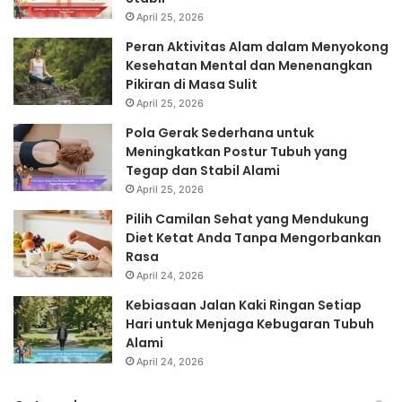
April 25, 2026
Peran Aktivitas Alam dalam Menyokong
Kesehatan Mental dan Menenangkan
Pikiran di Masa Sulit
April 25, 2026
Pola Gerak Sederhana untuk
Meningkatkan Postur Tubuh yang
Tegap dan Stabil Alami
April 25, 2026
Pilih Camilan Sehat yang Mendukung
Diet Ketat Anda Tanpa Mengorbankan
Rasa
April 24, 2026
Kebiasaan Jalan Kaki Ringan Setiap
Hari untuk Menjaga Kebugaran Tubuh
Alami
April 24, 2026