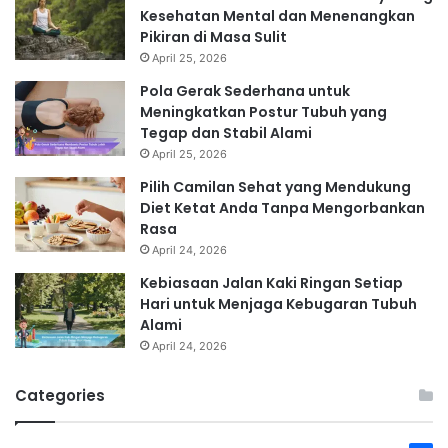
Kesehatan Mental dan Menenangkan
Pikiran di Masa Sulit
April 25, 2026
Pola Gerak Sederhana untuk
Meningkatkan Postur Tubuh yang
Tegap dan Stabil Alami
April 25, 2026
Pilih Camilan Sehat yang Mendukung
Diet Ketat Anda Tanpa Mengorbankan
Rasa
April 24, 2026
Kebiasaan Jalan Kaki Ringan Setiap
Hari untuk Menjaga Kebugaran Tubuh
Alami
April 24, 2026
Categories