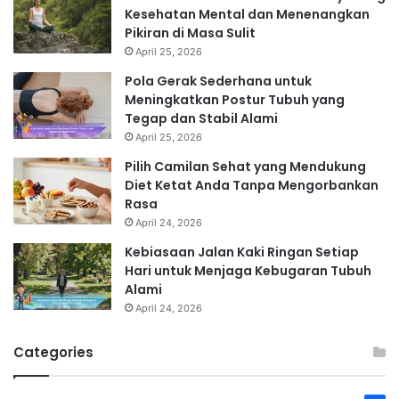
Kesehatan Mental dan Menenangkan
Pikiran di Masa Sulit
April 25, 2026
Pola Gerak Sederhana untuk
Meningkatkan Postur Tubuh yang
Tegap dan Stabil Alami
April 25, 2026
Pilih Camilan Sehat yang Mendukung
Diet Ketat Anda Tanpa Mengorbankan
Rasa
April 24, 2026
Kebiasaan Jalan Kaki Ringan Setiap
Hari untuk Menjaga Kebugaran Tubuh
Alami
April 24, 2026
Categories