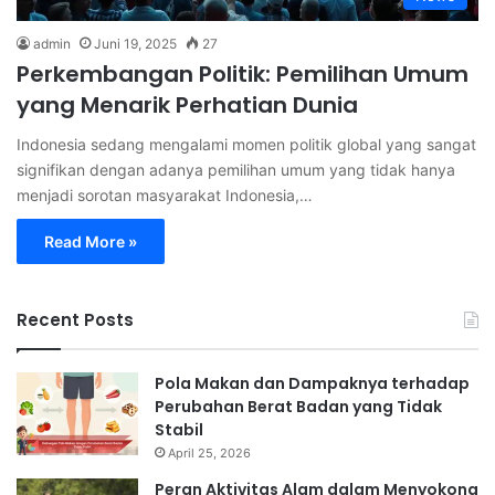
admin
Juni 19, 2025
27
Perkembangan Politik: Pemilihan Umum
yang Menarik Perhatian Dunia
Indonesia sedang mengalami momen politik global yang sangat
signifikan dengan adanya pemilihan umum yang tidak hanya
menjadi sorotan masyarakat Indonesia,…
Read More »
Recent Posts
Pola Makan dan Dampaknya terhadap
Perubahan Berat Badan yang Tidak
Stabil
April 25, 2026
Peran Aktivitas Alam dalam Menyokong