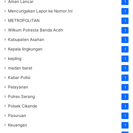
Aman Lancar
1
Mencurigakan Lapor ke Nomor Ini
1
METROPOLITAN
1
Wilkum Polresta Banda Aceh
1
Kabupaten Asahan
1
Kepala lingkungan
1
kepling
1
medan barat
1
Kabar Polisi
1
Pelayanan
1
Polres Serang
1
Polsek Cikande
1
Pasuruan
1
Keuangan
1