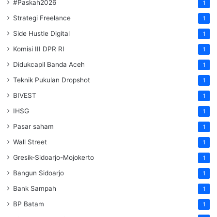
#Paskah2026
1
Strategi Freelance
1
Side Hustle Digital
1
Komisi III DPR RI
1
Didukcapil Banda Aceh
1
Teknik Pukulan Dropshot
1
BIVEST
1
IHSG
1
Pasar saham
1
Wall Street
1
Gresik-Sidoarjo-Mojokerto
1
Bangun Sidoarjo
1
Bank Sampah
1
BP Batam
1