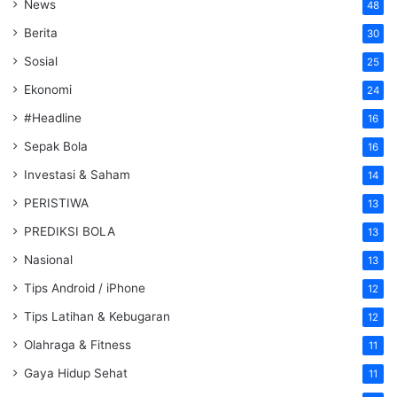
News
48
Berita
30
Sosial
25
Ekonomi
24
#Headline
16
Sepak Bola
16
Investasi & Saham
14
PERISTIWA
13
PREDIKSI BOLA
13
Nasional
13
Tips Android / iPhone
12
Tips Latihan & Kebugaran
12
Olahraga & Fitness
11
Gaya Hidup Sehat
11