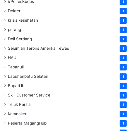
#PolresKudus
1
Dokter
1
krisis kesehatan
1
perang
1
Deli Serdang
1
Sejumlah Teroris Amerika Tewas
1
HAUL
1
Tapanuli
1
Labuhanbatu Selatan
1
Bupati lb
1
Skill Customer Service
1
Teluk Persia
1
Kemnaker
1
Peserta MagangHub
1