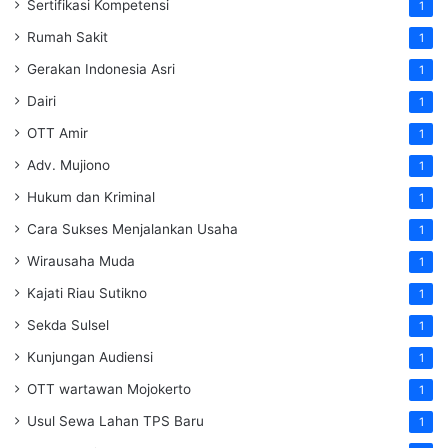
Sertifikasi Kompetensi
1
Rumah Sakit
1
Gerakan Indonesia Asri
1
Dairi
1
OTT Amir
1
Adv. Mujiono
1
Hukum dan Kriminal
1
Cara Sukses Menjalankan Usaha
1
Wirausaha Muda
1
Kajati Riau Sutikno
1
Sekda Sulsel
1
Kunjungan Audiensi
1
OTT wartawan Mojokerto
1
Usul Sewa Lahan TPS Baru
1