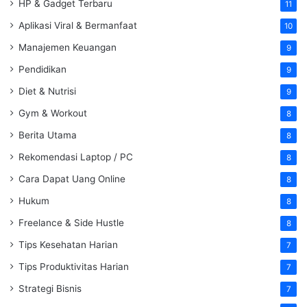
HP & Gadget Terbaru
11
Aplikasi Viral & Bermanfaat
10
Manajemen Keuangan
9
Pendidikan
9
Diet & Nutrisi
9
Gym & Workout
8
Berita Utama
8
Rekomendasi Laptop / PC
8
Cara Dapat Uang Online
8
Hukum
8
Freelance & Side Hustle
8
Tips Kesehatan Harian
7
Tips Produktivitas Harian
7
Strategi Bisnis
7