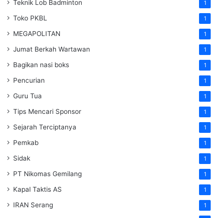
Teknik Lob Badminton
1
Toko PKBL
1
MEGAPOLITAN
1
Jumat Berkah Wartawan
1
Bagikan nasi boks
1
Pencurian
1
Guru Tua
1
Tips Mencari Sponsor
1
Sejarah Terciptanya
1
Pemkab
1
Sidak
1
PT Nikomas Gemilang
1
Kapal Taktis AS
1
IRAN Serang
1