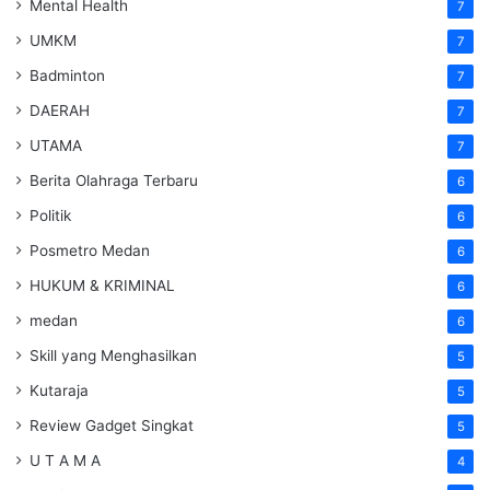
Mental Health
7
UMKM
7
Badminton
7
DAERAH
7
UTAMA
7
Berita Olahraga Terbaru
6
Politik
6
Posmetro Medan
6
HUKUM & KRIMINAL
6
medan
6
Skill yang Menghasilkan
5
Kutaraja
5
Review Gadget Singkat
5
U T A M A
4