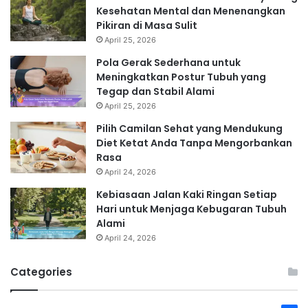
Kesehatan Mental dan Menenangkan
Pikiran di Masa Sulit
April 25, 2026
Pola Gerak Sederhana untuk
Meningkatkan Postur Tubuh yang
Tegap dan Stabil Alami
April 25, 2026
Pilih Camilan Sehat yang Mendukung
Diet Ketat Anda Tanpa Mengorbankan
Rasa
April 24, 2026
Kebiasaan Jalan Kaki Ringan Setiap
Hari untuk Menjaga Kebugaran Tubuh
Alami
April 24, 2026
Categories