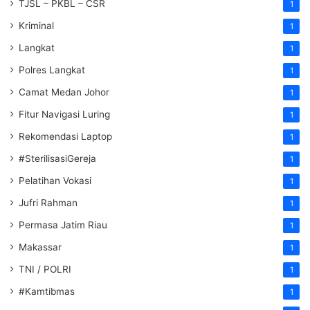
TJSL – PKBL – CSR
1
Kriminal
1
Langkat
1
Polres Langkat
1
Camat Medan Johor
1
Fitur Navigasi Luring
1
Rekomendasi Laptop
1
#SterilisasiGereja
1
Pelatihan Vokasi
1
Jufri Rahman
1
Permasa Jatim Riau
1
Makassar
1
TNI / POLRI
1
#Kamtibmas
1