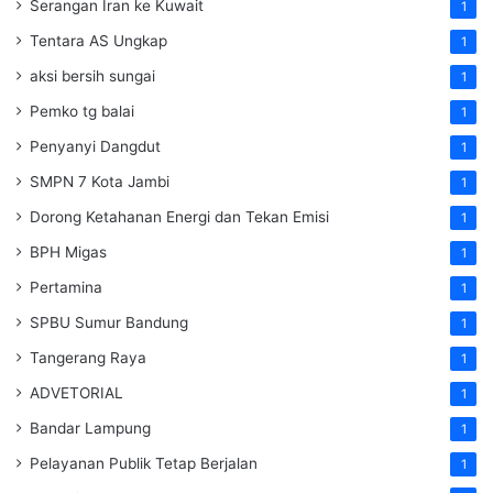
Serangan Iran ke Kuwait
1
Tentara AS Ungkap
1
aksi bersih sungai
1
Pemko tg balai
1
Penyanyi Dangdut
1
SMPN 7 Kota Jambi
1
Dorong Ketahanan Energi dan Tekan Emisi
1
BPH Migas
1
Pertamina
1
SPBU Sumur Bandung
1
Tangerang Raya
1
ADVETORIAL
1
Bandar Lampung
1
Pelayanan Publik Tetap Berjalan
1