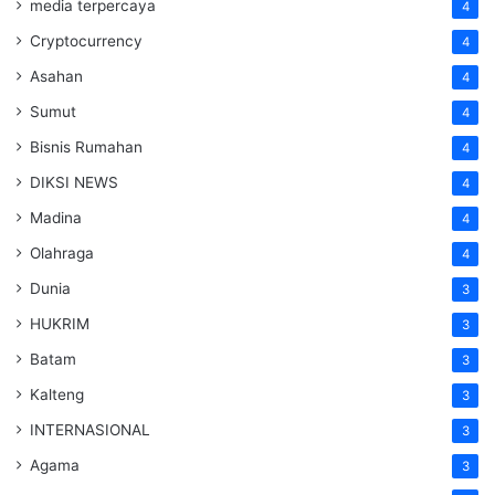
media terpercaya
4
Cryptocurrency
4
Asahan
4
Sumut
4
Bisnis Rumahan
4
DIKSI NEWS
4
Madina
4
Olahraga
4
Dunia
3
HUKRIM
3
Batam
3
Kalteng
3
INTERNASIONAL
3
Agama
3