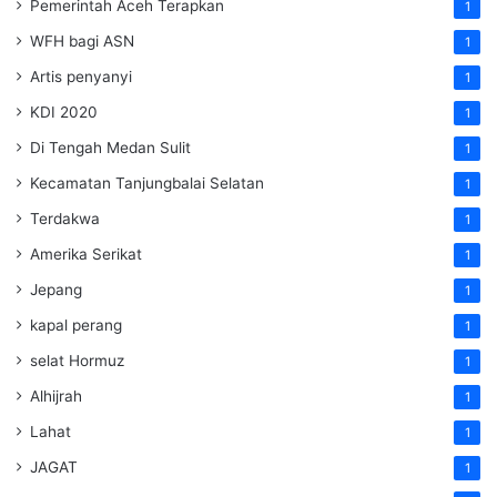
Pemerintah Aceh Terapkan
1
WFH bagi ASN
1
Artis penyanyi
1
KDI 2020
1
Di Tengah Medan Sulit
1
Kecamatan Tanjungbalai Selatan
1
Terdakwa
1
Amerika Serikat
1
Jepang
1
kapal perang
1
selat Hormuz
1
Alhijrah
1
Lahat
1
JAGAT
1