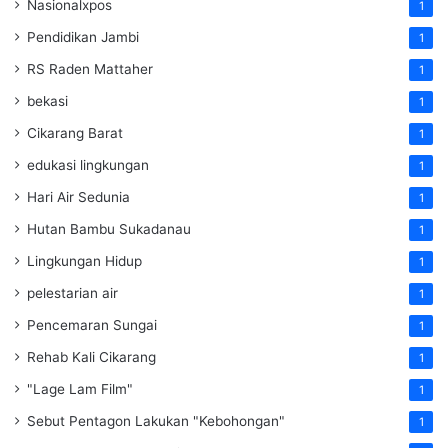
Nasionalxpos
1
Pendidikan Jambi
1
RS Raden Mattaher
1
bekasi
1
Cikarang Barat
1
edukasi lingkungan
1
Hari Air Sedunia
1
Hutan Bambu Sukadanau
1
Lingkungan Hidup
1
pelestarian air
1
Pencemaran Sungai
1
Rehab Kali Cikarang
1
"Lage Lam Film"
1
Sebut Pentagon Lakukan "Kebohongan"
1