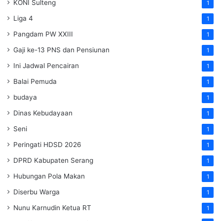
KONI Sulteng
1
Liga 4
1
Pangdam PW XXIII
1
Gaji ke-13 PNS dan Pensiunan
1
Ini Jadwal Pencairan
1
Balai Pemuda
1
budaya
1
Dinas Kebudayaan
1
Seni
1
Peringati HDSD 2026
1
DPRD Kabupaten Serang
1
Hubungan Pola Makan
1
Diserbu Warga
1
Nunu Karnudin Ketua RT
1