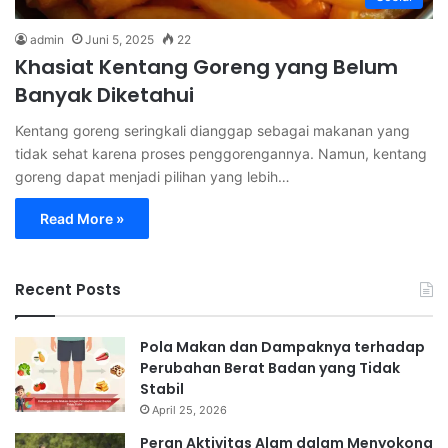
admin
Juni 5, 2025
22
Khasiat Kentang Goreng yang Belum
Banyak Diketahui
Kentang goreng seringkali dianggap sebagai makanan yang
tidak sehat karena proses penggorengannya. Namun, kentang
goreng dapat menjadi pilihan yang lebih…
Read More »
Recent Posts
Pola Makan dan Dampaknya terhadap
Perubahan Berat Badan yang Tidak
Stabil
April 25, 2026
Peran Aktivitas Alam dalam Menyokong