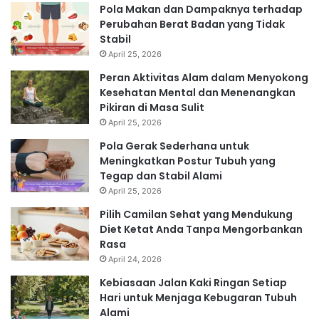
Pola Makan dan Dampaknya terhadap
Perubahan Berat Badan yang Tidak
Stabil
April 25, 2026
Peran Aktivitas Alam dalam Menyokong
Kesehatan Mental dan Menenangkan
Pikiran di Masa Sulit
April 25, 2026
Pola Gerak Sederhana untuk
Meningkatkan Postur Tubuh yang
Tegap dan Stabil Alami
April 25, 2026
Pilih Camilan Sehat yang Mendukung
Diet Ketat Anda Tanpa Mengorbankan
Rasa
April 24, 2026
Kebiasaan Jalan Kaki Ringan Setiap
Hari untuk Menjaga Kebugaran Tubuh
Alami