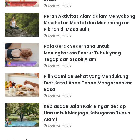
April 25, 2026
Peran Aktivitas Alam dalam Menyokong
Kesehatan Mental dan Menenangkan
Pikiran di Masa Sulit
April 25, 2026
Pola Gerak Sederhana untuk
Meningkatkan Postur Tubuh yang
Tegap dan Stabil Alami
April 25, 2026
Pilih Camilan Sehat yang Mendukung
Diet Ketat Anda Tanpa Mengorbankan
Rasa
April 24, 2026
Kebiasaan Jalan Kaki Ringan Setiap
Hari untuk Menjaga Kebugaran Tubuh
Alami
April 24, 2026