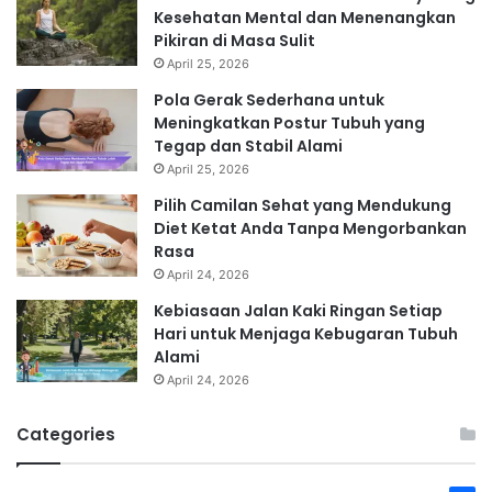
Kesehatan Mental dan Menenangkan
Pikiran di Masa Sulit
April 25, 2026
Pola Gerak Sederhana untuk
Meningkatkan Postur Tubuh yang
Tegap dan Stabil Alami
April 25, 2026
Pilih Camilan Sehat yang Mendukung
Diet Ketat Anda Tanpa Mengorbankan
Rasa
April 24, 2026
Kebiasaan Jalan Kaki Ringan Setiap
Hari untuk Menjaga Kebugaran Tubuh
Alami
April 24, 2026
Categories