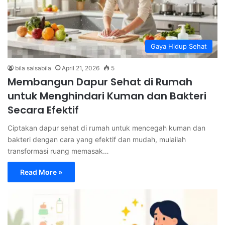
Gaya Hidup Sehat
bila salsabila
April 21, 2026
5
Membangun Dapur Sehat di Rumah
untuk Menghindari Kuman dan Bakteri
Secara Efektif
Ciptakan dapur sehat di rumah untuk mencegah kuman dan
bakteri dengan cara yang efektif dan mudah, mulailah
transformasi ruang memasak…
Read More »