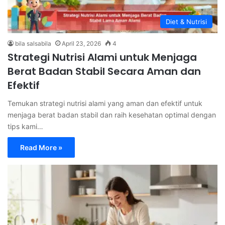
Diet & Nutrisi
bila salsabila
April 23, 2026
4
Strategi Nutrisi Alami untuk Menjaga
Berat Badan Stabil Secara Aman dan
Efektif
Temukan strategi nutrisi alami yang aman dan efektif untuk
menjaga berat badan stabil dan raih kesehatan optimal dengan
tips kami…
Read More »