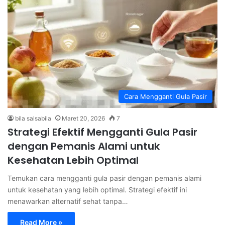
Cara Mengganti Gula Pasir
bila salsabila
Maret 20, 2026
7
Strategi Efektif Mengganti Gula Pasir
dengan Pemanis Alami untuk
Kesehatan Lebih Optimal
Temukan cara mengganti gula pasir dengan pemanis alami
untuk kesehatan yang lebih optimal. Strategi efektif ini
menawarkan alternatif sehat tanpa…
Read More »