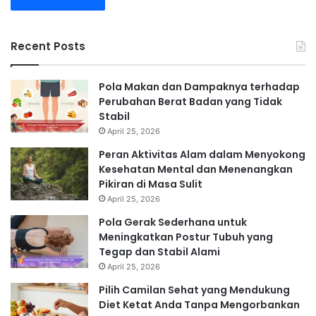
Recent Posts
Pola Makan dan Dampaknya terhadap
Perubahan Berat Badan yang Tidak
Stabil
April 25, 2026
Peran Aktivitas Alam dalam Menyokong
Kesehatan Mental dan Menenangkan
Pikiran di Masa Sulit
April 25, 2026
Pola Gerak Sederhana untuk
Meningkatkan Postur Tubuh yang
Tegap dan Stabil Alami
April 25, 2026
Pilih Camilan Sehat yang Mendukung
Diet Ketat Anda Tanpa Mengorbankan