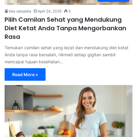
bila salsabila
April 24, 2026
5
Pilih Camilan Sehat yang Mendukung
Diet Ketat Anda Tanpa Mengorbankan
Rasa
Temukan camilan sehat yang lezat dan mendukung diet ketat
Anda tanpa rasa bersalah, nikmati setiap gigitan sambil
mencapai tujuan kesehatan…
Read More »