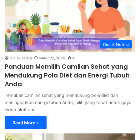
Diet & Nutrisi
bila salsabila
Maret 22, 2026
4
Panduan Memilih Camilan Sehat yang
Mendukung Pola Diet dan Energi Tubuh
Anda
Temukan camilan sehat yang mendukung pola diet dan
meningkatkan energi tubuh Anda, pilih yang tepat untuk gaya
hidup aktif dan…
Read More »