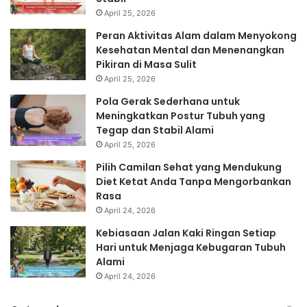
April 25, 2026
Peran Aktivitas Alam dalam Menyokong
Kesehatan Mental dan Menenangkan
Pikiran di Masa Sulit
April 25, 2026
Pola Gerak Sederhana untuk
Meningkatkan Postur Tubuh yang
Tegap dan Stabil Alami
April 25, 2026
Pilih Camilan Sehat yang Mendukung
Diet Ketat Anda Tanpa Mengorbankan
Rasa
April 24, 2026
Kebiasaan Jalan Kaki Ringan Setiap
Hari untuk Menjaga Kebugaran Tubuh
Alami
April 24, 2026