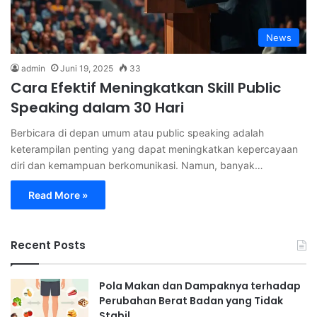
News
admin
Juni 19, 2025
33
Cara Efektif Meningkatkan Skill Public
Speaking dalam 30 Hari
Berbicara di depan umum atau public speaking adalah
keterampilan penting yang dapat meningkatkan kepercayaan
diri dan kemampuan berkomunikasi. Namun, banyak…
Read More »
Recent Posts
Pola Makan dan Dampaknya terhadap
Perubahan Berat Badan yang Tidak
Stabil