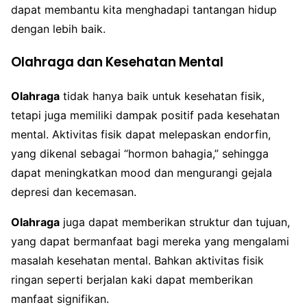
dapat membantu kita menghadapi tantangan hidup
dengan lebih baik.
Olahraga dan Kesehatan Mental
Olahraga
tidak hanya baik untuk kesehatan fisik,
tetapi juga memiliki dampak positif pada kesehatan
mental. Aktivitas fisik dapat melepaskan endorfin,
yang dikenal sebagai “hormon bahagia,” sehingga
dapat meningkatkan mood dan mengurangi gejala
depresi dan kecemasan.
Olahraga
juga dapat memberikan struktur dan tujuan,
yang dapat bermanfaat bagi mereka yang mengalami
masalah kesehatan mental. Bahkan aktivitas fisik
ringan seperti berjalan kaki dapat memberikan
manfaat signifikan.