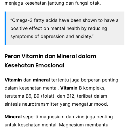
menjaga kesehatan jantung dan fungsi otak.
“Omega-3 fatty acids have been shown to have a
positive effect on mental health by reducing
symptoms of depression and anxiety.”
Peran Vitamin dan Mineral dalam
Kesehatan Emosional
Vitamin
dan
mineral
tertentu juga berperan penting
dalam kesehatan mental.
Vitamin
B kompleks,
terutama B6, B9 (folat), dan B12, terlibat dalam
sintesis neurotransmitter yang mengatur mood.
Mineral
seperti magnesium dan zinc juga penting
untuk kesehatan mental. Magnesium membantu