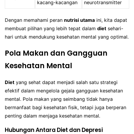
kacang-kacangan
neurotransmitter
Dengan memahami peran
nutrisi utama
ini, kita dapat
membuat pilihan yang lebih tepat dalam
diet
sehari-
hari untuk mendukung kesehatan mental yang optimal.
Pola Makan dan Gangguan
Kesehatan Mental
Diet
yang sehat dapat menjadi salah satu strategi
efektif dalam mengelola gejala gangguan kesehatan
mental. Pola makan yang seimbang tidak hanya
bermanfaat bagi kesehatan fisik, tetapi juga berperan
penting dalam menjaga kesehatan mental.
Hubungan Antara Diet dan Depresi