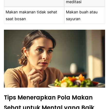
meditasi
Makan makanan tidak sehat
Makan buah atau
saat bosan
sayuran
Tips Menerapkan Pola Makan
Sehat untuk Mental yang Baik