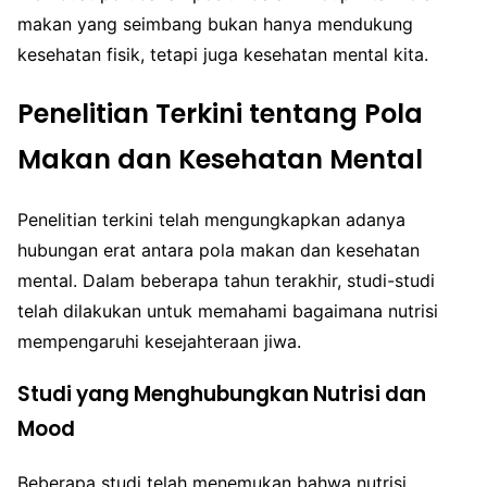
makan yang seimbang bukan hanya mendukung
kesehatan fisik, tetapi juga kesehatan mental kita.
Penelitian Terkini tentang Pola
Makan dan Kesehatan Mental
Penelitian terkini telah mengungkapkan adanya
hubungan erat antara pola makan dan kesehatan
mental. Dalam beberapa tahun terakhir, studi-studi
telah dilakukan untuk memahami bagaimana nutrisi
mempengaruhi kesejahteraan jiwa.
Studi yang Menghubungkan Nutrisi dan
Mood
Beberapa studi telah menemukan bahwa nutrisi