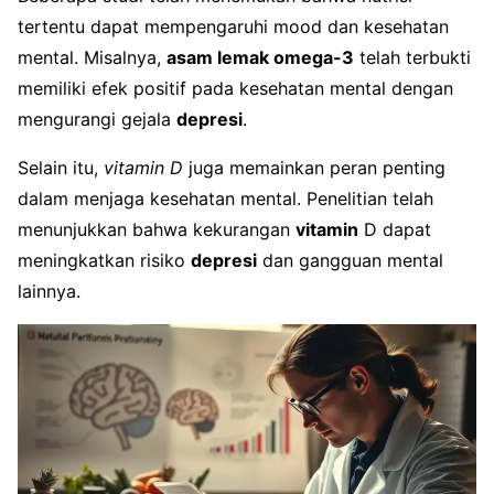
tertentu dapat mempengaruhi mood dan kesehatan
mental. Misalnya,
asam lemak omega-3
telah terbukti
memiliki efek positif pada kesehatan mental dengan
mengurangi gejala
depresi
.
Selain itu,
vitamin D
juga memainkan peran penting
dalam menjaga kesehatan mental. Penelitian telah
menunjukkan bahwa kekurangan
vitamin
D dapat
meningkatkan risiko
depresi
dan gangguan mental
lainnya.