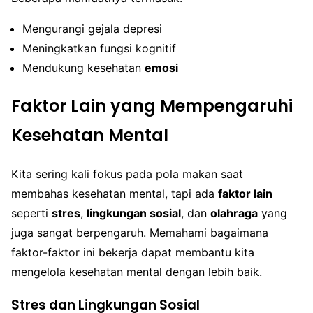
Mengurangi gejala depresi
Meningkatkan fungsi kognitif
Mendukung kesehatan
emosi
Faktor Lain yang Mempengaruhi
Kesehatan Mental
Kita sering kali fokus pada pola makan saat
membahas kesehatan mental, tapi ada
faktor lain
seperti
stres
,
lingkungan sosial
, dan
olahraga
yang
juga sangat berpengaruh. Memahami bagaimana
faktor-faktor ini bekerja dapat membantu kita
mengelola kesehatan mental dengan lebih baik.
Stres dan Lingkungan Sosial