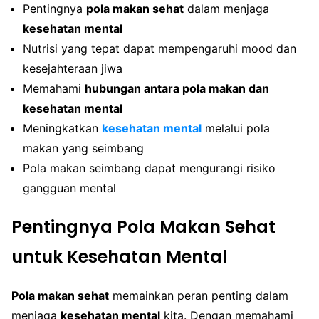
Pentingnya
pola makan sehat
dalam menjaga
kesehatan mental
Nutrisi yang tepat dapat mempengaruhi mood dan
kesejahteraan jiwa
Memahami
hubungan antara pola makan dan
kesehatan mental
Meningkatkan
kesehatan mental
melalui pola
makan yang seimbang
Pola makan seimbang dapat mengurangi risiko
gangguan mental
Pentingnya Pola Makan Sehat
untuk Kesehatan Mental
Pola makan sehat
memainkan peran penting dalam
menjaga
kesehatan mental
kita. Dengan memahami