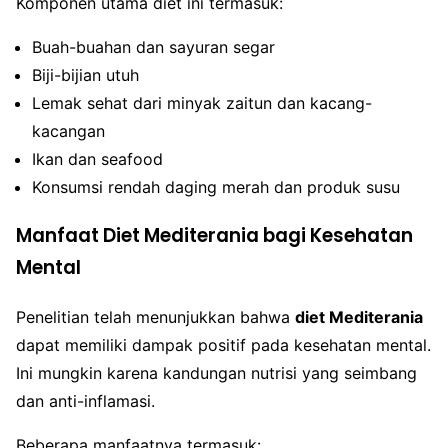
Komponen utama diet ini termasuk:
Buah-buahan dan sayuran segar
Biji-bijian utuh
Lemak sehat dari minyak zaitun dan kacang-
kacangan
Ikan dan seafood
Konsumsi rendah daging merah dan produk susu
Manfaat Diet Mediterania bagi Kesehatan
Mental
Penelitian telah menunjukkan bahwa
diet Mediterania
dapat memiliki dampak positif pada kesehatan mental.
Ini mungkin karena kandungan nutrisi yang seimbang
dan anti-inflamasi.
Beberapa manfaatnya termasuk: