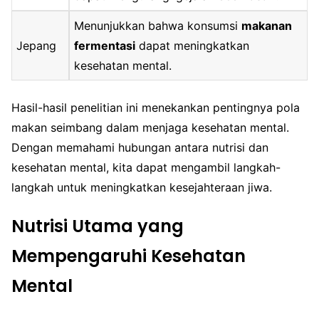
Menunjukkan bahwa konsumsi
makanan
Jepang
fermentasi
dapat meningkatkan
kesehatan mental.
Hasil-hasil penelitian ini menekankan pentingnya pola
makan seimbang dalam menjaga kesehatan mental.
Dengan memahami hubungan antara nutrisi dan
kesehatan mental, kita dapat mengambil langkah-
langkah untuk meningkatkan kesejahteraan jiwa.
Nutrisi Utama yang
Mempengaruhi Kesehatan
Mental