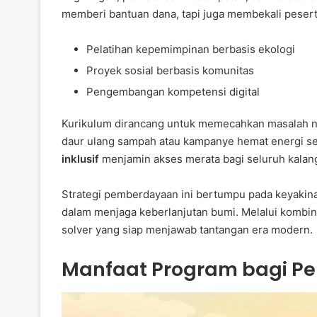
memberi bantuan dana, tapi juga membekali peser
Pelatihan kepemimpinan berbasis ekologi
Proyek sosial berbasis komunitas
Pengembangan kompetensi digital
Kurikulum dirancang untuk memecahkan masalah ny
daur ulang sampah atau kampanye hemat energi seb
inklusif
menjamin akses merata bagi seluruh kalan
Strategi pemberdayaan ini bertumpu pada keyaki
dalam menjaga keberlanjutan bumi. Melalui kombina
solver yang siap menjawab tantangan era modern.
Manfaat Program bagi Pe