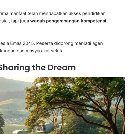
erima manfaat telah mendapatkan akses pendidikan
sial, tapi juga
wadah pengembangan kompetensi
onesia Emas 2045. Peserta didorong menjadi agen
kungan dan masyarakat sekitar.
Sharing the Dream