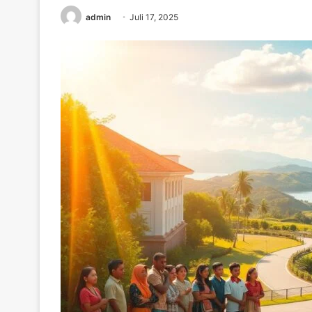
admin
Juli 17, 2025