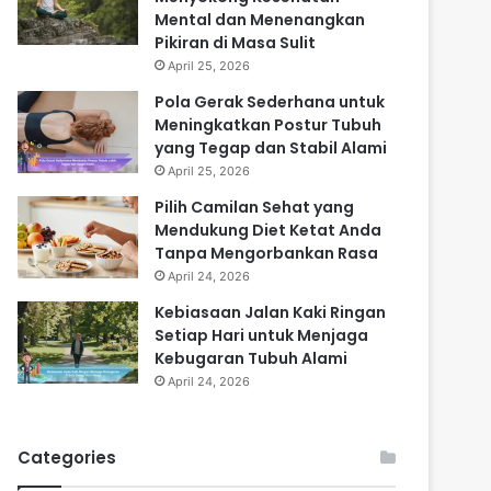
Mental dan Menenangkan
Pikiran di Masa Sulit
April 25, 2026
Pola Gerak Sederhana untuk
Meningkatkan Postur Tubuh
yang Tegap dan Stabil Alami
April 25, 2026
Pilih Camilan Sehat yang
Mendukung Diet Ketat Anda
Tanpa Mengorbankan Rasa
April 24, 2026
Kebiasaan Jalan Kaki Ringan
Setiap Hari untuk Menjaga
Kebugaran Tubuh Alami
April 24, 2026
Categories