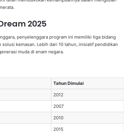
merata.
 Dream 2025
ggara, penyelenggara program ini memiliki tiga bidang
 solusi kemasan. Lebih dari 10 tahun, inisiatif pendidikan
generasi muda di enam negara.
Tahun Dimulai
2012
2007
2010
2015