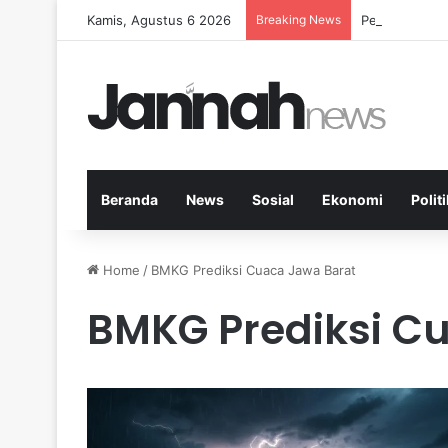
Kamis, Agustus 6 2026
Breaking News
Peran Aktivit
Beranda
News
Sosial
Ekonomi
Politi
Home
/
BMKG Prediksi Cuaca Jawa Barat
BMKG Prediksi C