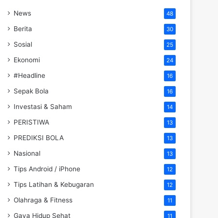
News
48
Berita
30
Sosial
25
Ekonomi
24
#Headline
16
Sepak Bola
16
Investasi & Saham
14
PERISTIWA
13
PREDIKSI BOLA
13
Nasional
13
Tips Android / iPhone
12
Tips Latihan & Kebugaran
12
Olahraga & Fitness
11
Gaya Hidup Sehat
11