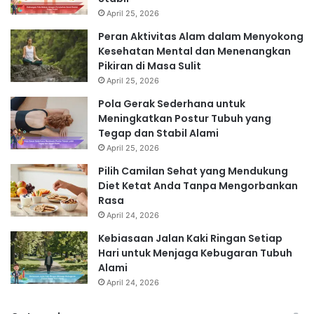
April 25, 2026
Peran Aktivitas Alam dalam Menyokong
Kesehatan Mental dan Menenangkan
Pikiran di Masa Sulit
April 25, 2026
Pola Gerak Sederhana untuk
Meningkatkan Postur Tubuh yang
Tegap dan Stabil Alami
April 25, 2026
Pilih Camilan Sehat yang Mendukung
Diet Ketat Anda Tanpa Mengorbankan
Rasa
April 24, 2026
Kebiasaan Jalan Kaki Ringan Setiap
Hari untuk Menjaga Kebugaran Tubuh
Alami
April 24, 2026