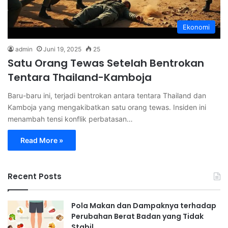
Ekonomi
admin
Juni 19, 2025
25
Satu Orang Tewas Setelah Bentrokan
Tentara Thailand-Kamboja
Baru-baru ini, terjadi bentrokan antara tentara Thailand dan
Kamboja yang mengakibatkan satu orang tewas. Insiden ini
menambah tensi konflik perbatasan…
Read More »
Recent Posts
Pola Makan dan Dampaknya terhadap
Perubahan Berat Badan yang Tidak
Stabil