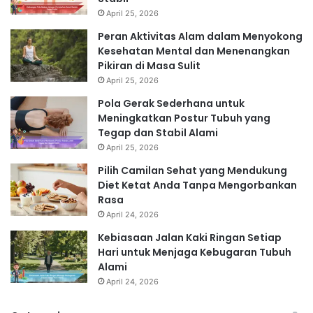
April 25, 2026
Peran Aktivitas Alam dalam Menyokong
Kesehatan Mental dan Menenangkan
Pikiran di Masa Sulit
April 25, 2026
Pola Gerak Sederhana untuk
Meningkatkan Postur Tubuh yang
Tegap dan Stabil Alami
April 25, 2026
Pilih Camilan Sehat yang Mendukung
Diet Ketat Anda Tanpa Mengorbankan
Rasa
April 24, 2026
Kebiasaan Jalan Kaki Ringan Setiap
Hari untuk Menjaga Kebugaran Tubuh
Alami
April 24, 2026