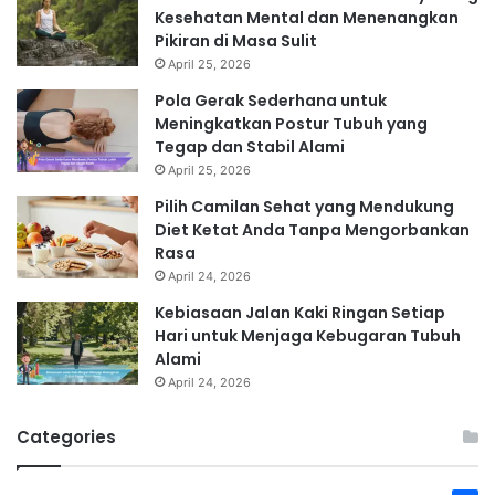
Kesehatan Mental dan Menenangkan
Pikiran di Masa Sulit
April 25, 2026
Pola Gerak Sederhana untuk
Meningkatkan Postur Tubuh yang
Tegap dan Stabil Alami
April 25, 2026
Pilih Camilan Sehat yang Mendukung
Diet Ketat Anda Tanpa Mengorbankan
Rasa
April 24, 2026
Kebiasaan Jalan Kaki Ringan Setiap
Hari untuk Menjaga Kebugaran Tubuh
Alami
April 24, 2026
Categories