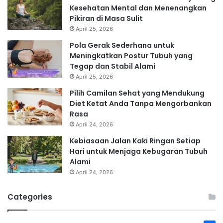
Kesehatan Mental dan Menenangkan
Pikiran di Masa Sulit
April 25, 2026
Pola Gerak Sederhana untuk
Meningkatkan Postur Tubuh yang
Tegap dan Stabil Alami
April 25, 2026
Pilih Camilan Sehat yang Mendukung
Diet Ketat Anda Tanpa Mengorbankan
Rasa
April 24, 2026
Kebiasaan Jalan Kaki Ringan Setiap
Hari untuk Menjaga Kebugaran Tubuh
Alami
April 24, 2026
Categories